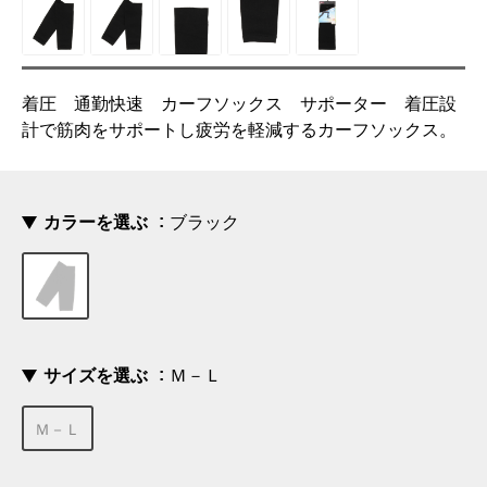
着圧 通勤快速 カーフソックス サポーター 着圧設
計で筋肉をサポートし疲労を軽減するカーフソックス。
カラーを選ぶ
ブラック
サイズを選ぶ
Ｍ－Ｌ
Ｍ－Ｌ