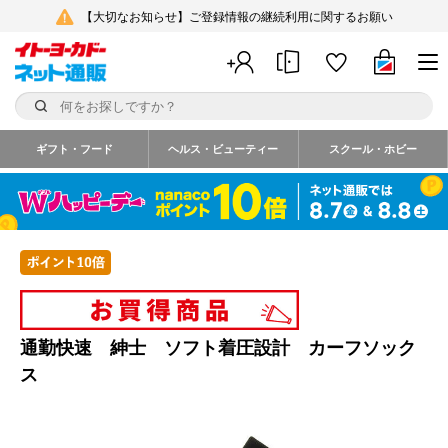
【大切なお知らせ】ご登録情報の継続利用に関するお願い
ギフト・フード
ヘルス・ビューティー
スクール・ホビー
通勤快速 紳士 ソフト着圧設計 カーフソック
ス