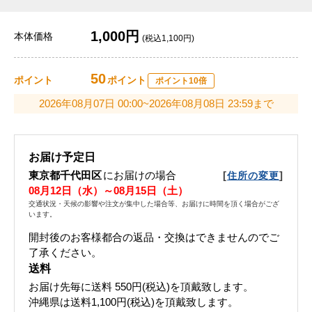
1,000円
本体価格
(税込1,100円)
50
ポイント
ポイント
ポイント10倍
2026年08月07日 00:00~2026年08月08日 23:59まで
お届け予定日
東京都千代田区
にお届けの場合
[
]
住所の変更
08月12日（水）～08月15日（土）
交通状況・天候の影響や注文が集中した場合等、お届けに時間を頂く場合がござ
います。
開封後のお客様都合の返品・交換はできませんのでご
了承ください。
送料
お届け先毎に送料
550円(税込)
を頂戴致します。
沖縄県は送料1,100円(税込)を頂戴致します。