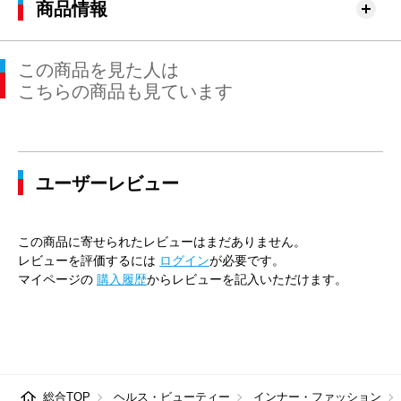
商品情報
この商品を見た人は
こちらの商品も見ています
ユーザーレビュー
この商品に寄せられたレビューはまだありません。
レビューを評価するには
ログイン
が必要です。
マイページの
購入履歴
からレビューを記入いただけます。
総合TOP
ヘルス・ビューティー
インナー・ファッション