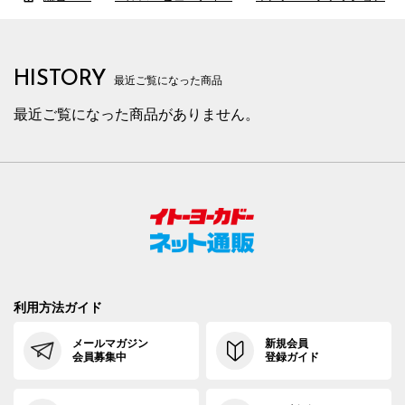
HISTORY
最近ご覧になった商品
最近ご覧になった商品がありません。
利用方法ガイド
メールマガジン
新規会員
会員募集中
登録ガイド