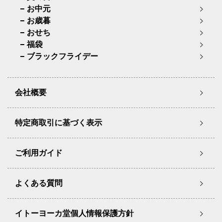
お中元
お歳暮
おせち
福袋
ブラックフライデー
会社概要
特定商取引に基づく表示
ご利用ガイド
よくある質問
イトーヨーカ堂個人情報保護方針