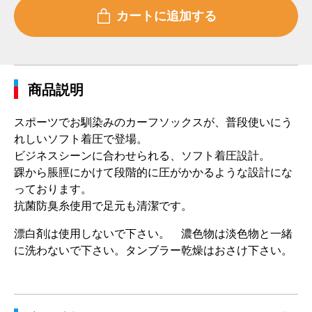
商品説明
スポーツでお馴染みのカーフソックスが、普段使いにう
れしいソフト着圧で登場。
ビジネスシーンに合わせられる、ソフト着圧設計。
踝から脹脛にかけて段階的に圧がかかるような設計にな
っております。
抗菌防臭糸使用で足元も清潔です。
漂白剤は使用しないで下さい。 濃色物は淡色物と一緒
に洗わないで下さい。タンブラー乾燥はおさけ下さい。