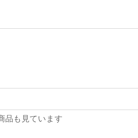
商品も見ています