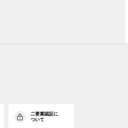
二要素認証に
ついて