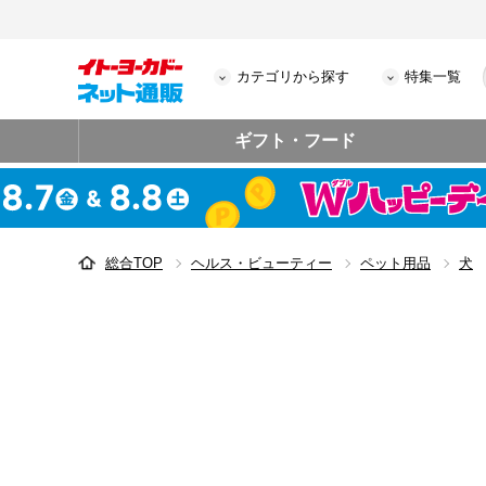
カテゴリから探す
特集一覧
ギフト・フード
総合TOP
ヘルス・ビューティー
ペット用品
犬