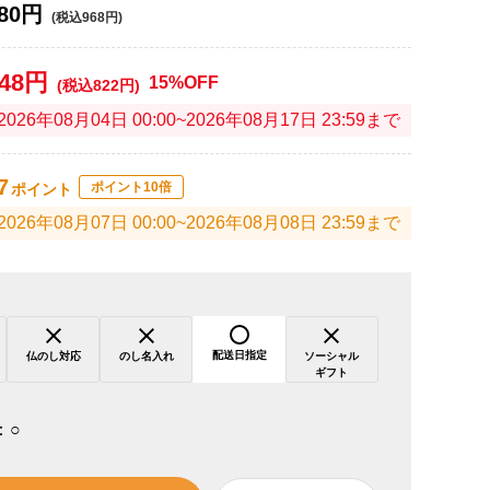
80円
(税込968円)
748円
15%OFF
(税込822円)
2026年08月04日 00:00~2026年08月17日 23:59まで
7
ポイント10倍
ポイント
2026年08月07日 00:00~2026年08月08日 23:59まで
配送日指定
仏のし対応
のし名入れ
ソーシャル
ギフト
：
○