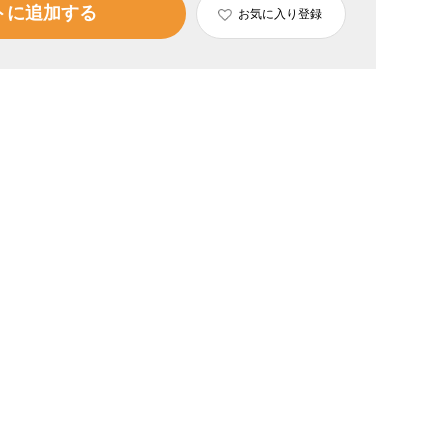
トに追加する
お気に入り登録