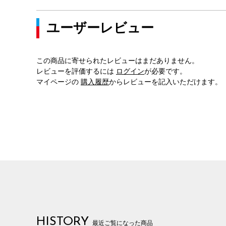
ユーザーレビュー
この商品に寄せられたレビューはまだありません。
レビューを評価するには
ログイン
が必要です。
マイページの
購入履歴
からレビューを記入いただけます。
HISTORY
最近ご覧になった商品