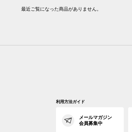
最近ご覧になった商品がありません。
利用方法ガイド
メールマガジン
会員募集中