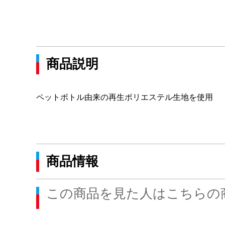
商品説明
ペットボトル由来の再生ポリエステル生地を使用
商品情報
この商品を見た人はこちらの