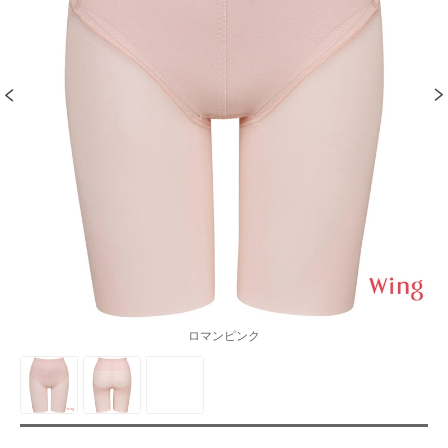
ロマンピンク