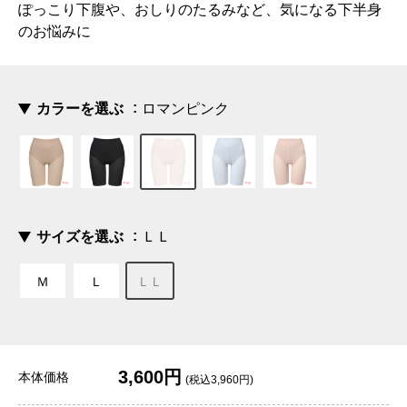
ぽっこり下腹や、おしりのたるみなど、気になる下半身
のお悩みに
カラーを選ぶ
ロマンピンク
サイズを選ぶ
ＬＬ
Ｍ
Ｌ
ＬＬ
3,600円
本体価格
(税込3,960円)