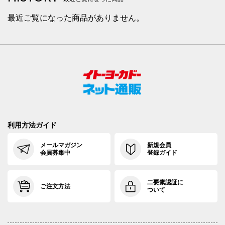
最近ご覧になった商品がありません。
利用方法ガイド
メールマガジン
新規会員
会員募集中
登録ガイド
二要素認証に
ご注文方法
ついて