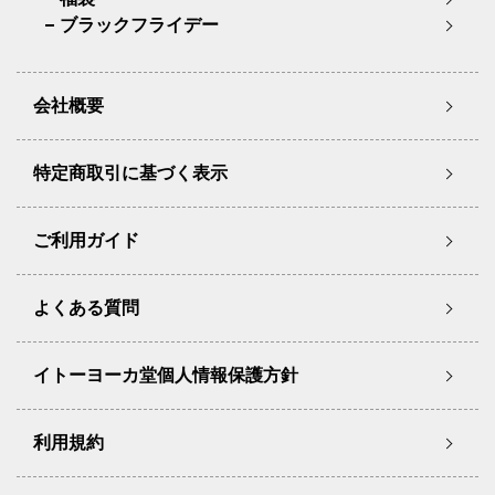
ブラックフライデー
会社概要
特定商取引に基づく表示
ご利用ガイド
よくある質問
イトーヨーカ堂個人情報保護方針
利用規約