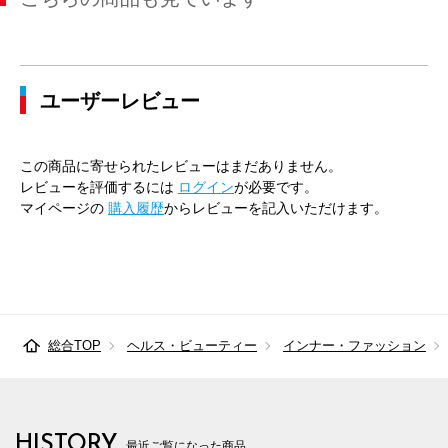
ユーザーレビュー
この商品に寄せられたレビューはまだありません。
レビューを評価するには
ログイン
が必要です。
マイページの
購入履歴
からレビューを記入いただけます。
総合TOP
ヘルス・ビューティー
インナー・ファッション
HISTORY
最近ご覧になった商品