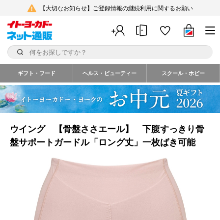
【大切なお知らせ】ご登録情報の継続利用に関するお願い
ギフト・フード
ヘルス・ビューティー
スクール・ホビー
ウイング 【骨盤ささエール】 下腹すっきり骨
盤サポートガードル「ロング丈」一枚ばき可能