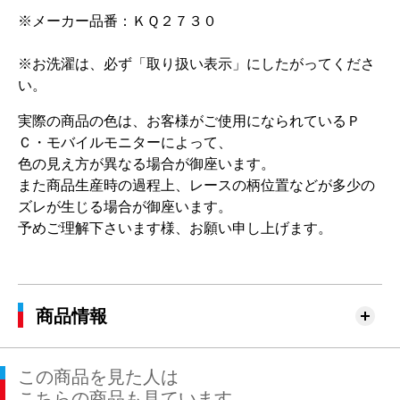
※メーカー品番：ＫＱ２７３０
※お洗濯は、必ず「取り扱い表示」にしたがってくださ
い。
実際の商品の色は、お客様がご使用になられているＰ
Ｃ・モバイルモニターによって、
色の見え方が異なる場合が御座います。
また商品生産時の過程上、レースの柄位置などが多少の
ズレが生じる場合が御座います。
予めご理解下さいます様、お願い申し上げます。
商品情報
この商品を見た人は
こちらの商品も見ています