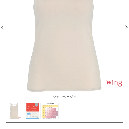
シェルベージュ