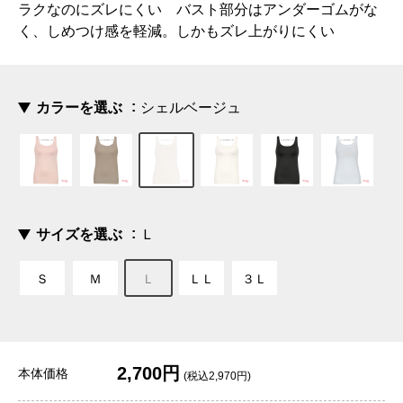
ラクなのにズレにくい バスト部分はアンダーゴムがな
く、しめつけ感を軽減。しかもズレ上がりにくい
カラーを選ぶ
シェルベージュ
サイズを選ぶ
Ｌ
Ｓ
Ｍ
Ｌ
ＬＬ
３Ｌ
2,700円
本体価格
(税込2,970円)