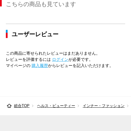
こちらの商品も見ています
ユーザーレビュー
この商品に寄せられたレビューはまだありません。
レビューを評価するには
ログイン
が必要です。
マイページの
購入履歴
からレビューを記入いただけます。
総合TOP
ヘルス・ビューティー
インナー・ファッション