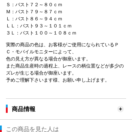
Ｓ：バスト７２～８０ｃｍ
Ｍ：バスト７９～８７ｃｍ
Ｌ：バスト８６～９４ｃｍ
ＬＬ：バスト９３～１０１ｃｍ
３Ｌ：バスト１００～１０８ｃｍ
実際の商品の色は、お客様がご使用になられているＰ
Ｃ・モバイルモニターによって、
色の見え方が異なる場合が御座います。
また商品生産時の過程上、レースの柄位置などが多少の
ズレが生じる場合が御座います。
予めご理解下さいます様、お願い申し上げます。
商品情報
この商品を見た人は