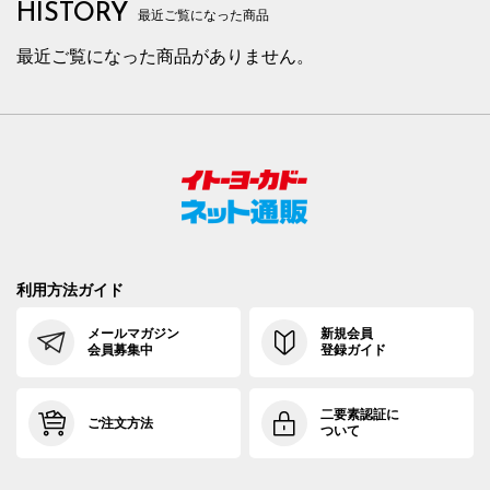
HISTORY
最近ご覧になった商品
最近ご覧になった商品がありません。
利用方法ガイド
メールマガジン
新規会員
会員募集中
登録ガイド
二要素認証に
ご注文方法
ついて