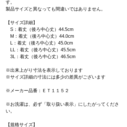
す。
製品サイズと異なっても間違いではありません。
【サイズ詳細】
S：着丈（後ろ中心丈）44.5cm
M：着丈（後ろ中心丈）44.0cm
L：着丈（後ろ中心丈）45.0cm
LL：着丈（後ろ中心丈）45.5cm
3L：着丈（後ろ中心丈）46.5cm
※出来上がり寸法を表示しております
※サイズ詳細の寸法には多少の差異がございます
※メーカー品番：ＥＴ１１５２
※お洗濯は、必ず「取り扱い表示」にしたがってくださ
い。
【規格サイズ】