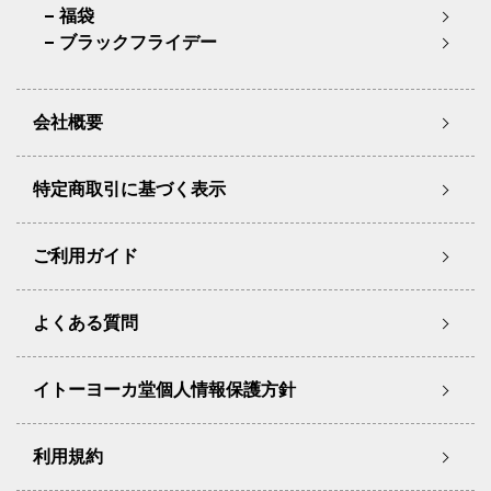
福袋
ブラックフライデー
会社概要
特定商取引に基づく表示
ご利用ガイド
よくある質問
イトーヨーカ堂個人情報保護方針
利用規約