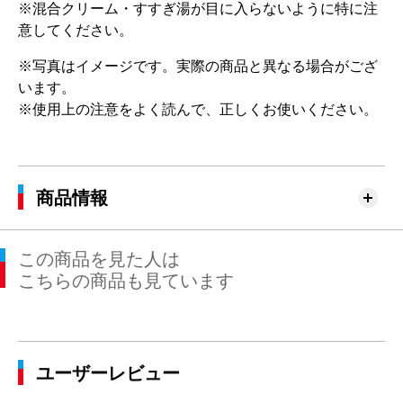
※混合クリーム・すすぎ湯が目に入らないように特に注
意してください。
※写真はイメージです。実際の商品と異なる場合がござ
います。
※使用上の注意をよく読んで、正しくお使いください。
商品情報
この商品を見た人は
こちらの商品も見ています
ユーザーレビュー