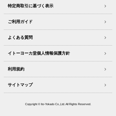
特定商取引に基づく表示
ご利用ガイド
よくある質問
イトーヨーカ堂個人情報保護方針
利用規約
サイトマップ
Copyright © Ito-Yokado Co.,Ltd. All Rights Reserved.