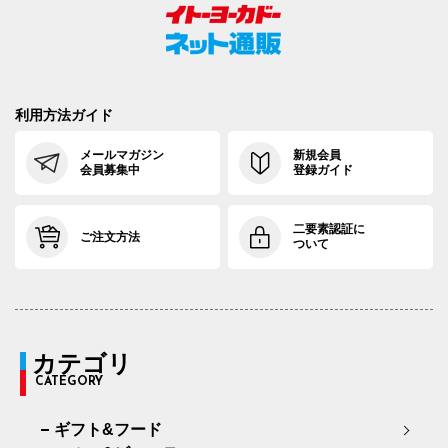
利用方法ガイド
メールマガジン
新規会員
会員募集中
登録ガイド
二要素認証に
ご注文方法
ついて
カテゴリ
CATEGORY
ギフト&フード