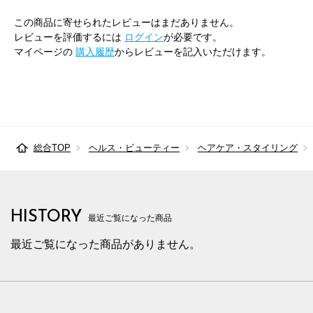
この商品に寄せられたレビューはまだありません。
レビューを評価するには
ログイン
が必要です。
マイページの
購入履歴
からレビューを記入いただけます。
総合TOP
ヘルス・ビューティー
ヘアケア・スタイリング
HISTORY
最近ご覧になった商品
最近ご覧になった商品がありません。