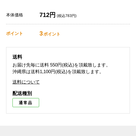
712円
本体価格
(税込783円)
3
ポイント
ポイント
送料
お届け先毎に送料
550円(税込)
を頂戴致します。
沖縄県は送料1,100円(税込)を頂戴致します。
送料について
配送種別
通常品