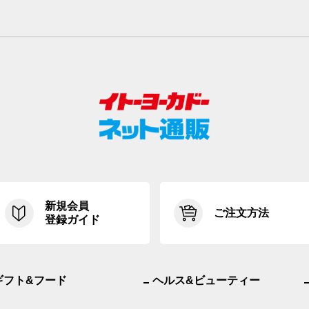
新規会員
ご注文方法
登録ガイド
ギフト&フード
ヘルス&ビューティー