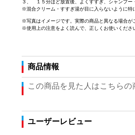
３、 １５分ほど放置後、よくすすぎ、シャンプー
※混合クリーム・すすぎ湯が目に入らないように特
※写真はイメージです。実際の商品と異なる場合が
※使用上の注意をよく読んで、正しくお使いくださ
商品情報
この商品を見た人はこちらの
ユーザーレビュー