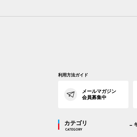
利用方法ガイド
メールマガジン
会員募集中
カテゴリ
CATEGORY