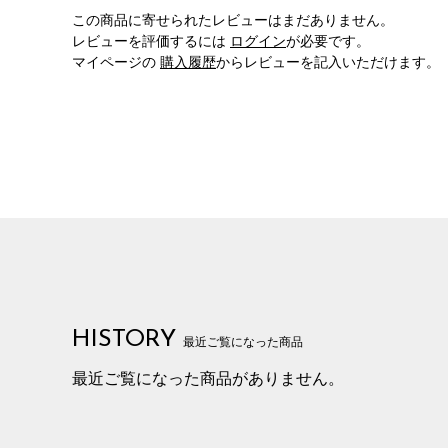
この商品に寄せられたレビューはまだありません。
レビューを評価するには
ログイン
が必要です。
マイページの
購入履歴
からレビューを記入いただけます。
HISTORY
最近ご覧になった商品
最近ご覧になった商品がありません。