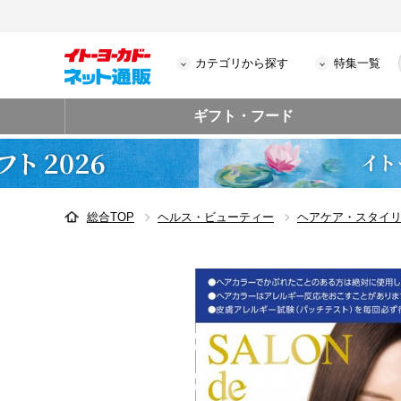
カテゴリから探す
特集一覧
ギフト・フード
総合TOP
ヘルス・ビューティー
ヘアケア・スタイ