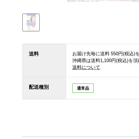
お届け先毎に送料
550円(税込)
送料
沖縄県は送料1,100円(税込)を
送料について
配送種別
通常品