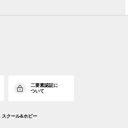
二要素認証に
ついて
スクール&ホビー