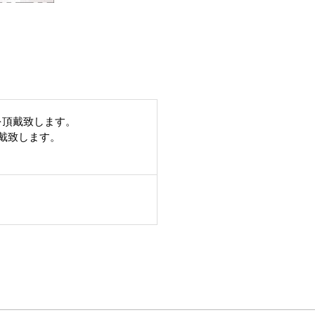
を頂戴致します。
頂戴致します。