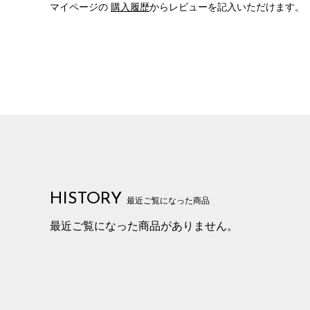
マイページの
購入履歴
からレビューを記入いただけます。
HISTORY
最近ご覧になった商品
最近ご覧になった商品がありません。