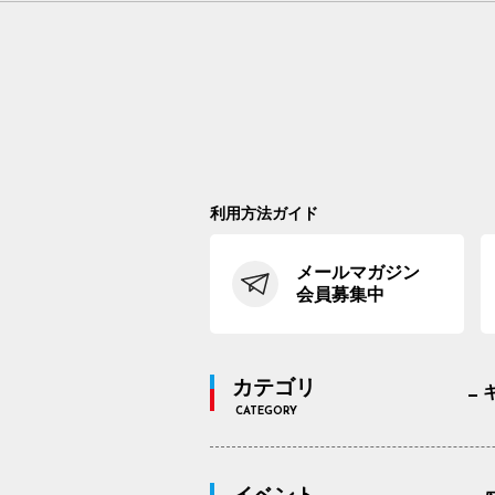
利用方法ガイド
メールマガジン
会員募集中
カテゴリ
CATEGORY