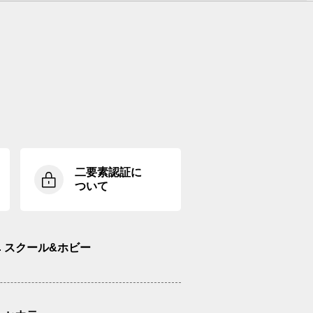
二要素認証に
ついて
スクール&ホビー