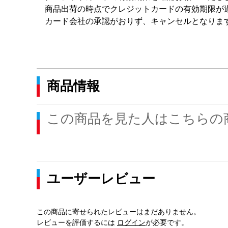
商品出荷の時点でクレジットカードの有効期限が過
カード会社の承認がおりず、キャンセルとなりま
商品情報
この商品を見た人はこちらの
ユーザーレビュー
この商品に寄せられたレビューはまだありません。
レビューを評価するには
ログイン
が必要です。