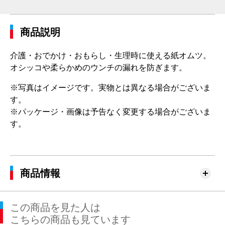
商品説明
介護・おでかけ・おもらし・生理時に使える紙オムツ。
オシッコや柔らかめのウンチの漏れを防ぎます。
※写真はイメージです。実物とは異なる場合がございま
す。
※パッケージ・画像は予告なく変更する場合がございま
す。
商品情報
この商品を見た人は
こちらの商品も見ています