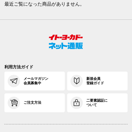
最近ご覧になった商品がありません。
利用方法ガイド
メールマガジン
新規会員
会員募集中
登録ガイド
二要素認証に
ご注文方法
ついて