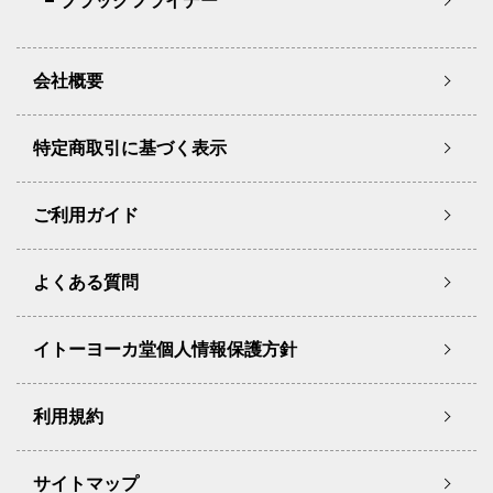
ブラックフライデー
会社概要
特定商取引に基づく表示
ご利用ガイド
よくある質問
イトーヨーカ堂個人情報保護方針
利用規約
サイトマップ