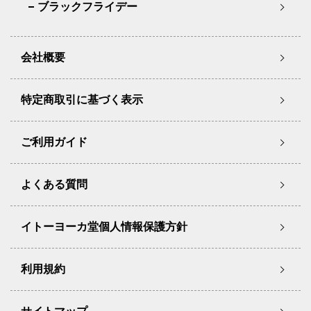
ブラックフライデー
会社概要
特定商取引に基づく表示
ご利用ガイド
よくある質問
イトーヨーカ堂個人情報保護方針
利用規約