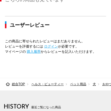
ユーザーレビュー
この商品に寄せられたレビューはまだありません。
レビューを評価するには
ログイン
が必要です。
マイページの
購入履歴
からレビューを記入いただけます。
総合TOP
ヘルス・ビューティー
ペット用品
犬
おや
HISTORY
最近ご覧になった商品