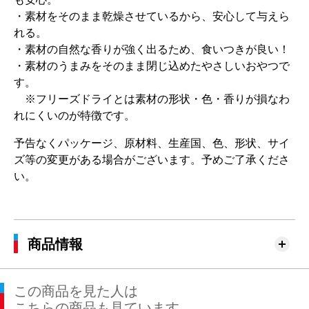
・素材をそのまま乾燥させているから、安心して与えら
れる。
・素材の自然な香りが強く出るため、食いつきが良い！
・素材のうまみをそのまま閉じ込めたやさしいおやつで
す。
※フリーズドライとは素材の形状・色・香りが損なわ
れにくいのが特徴です。
予告なくパッケージ、原材料、生産国、色、形状、サイ
ズ等の変更がある場合がございます。予めご了承くださ
い。
商品情報
この商品を見た人は
こちらの商品も見ています