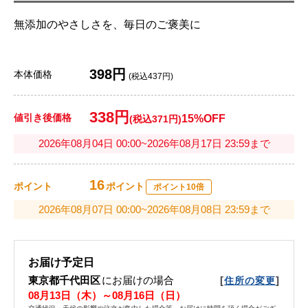
無添加のやさしさを、毎日のご褒美に
398円
本体価格
(税込437円)
338円
値引き後価格
15%OFF
(税込371円)
2026年08月04日 00:00~2026年08月17日 23:59まで
16
ポイント
ポイント
ポイント10倍
2026年08月07日 00:00~2026年08月08日 23:59まで
お届け予定日
東京都千代田区
にお届けの場合
[
]
住所の変更
08月13日（木）～08月16日（日）