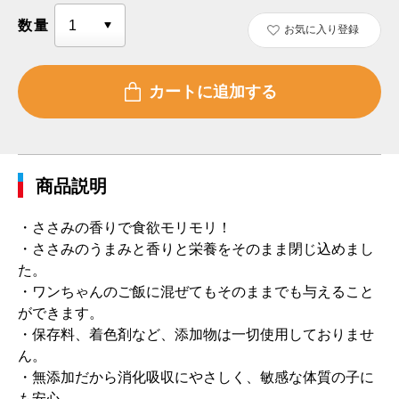
数量
お気に入り登録
商品説明
・ささみの香りで食欲モリモリ！
・ささみのうまみと香りと栄養をそのまま閉じ込めまし
た。
・ワンちゃんのご飯に混ぜてもそのままでも与えること
ができます。
・保存料、着色剤など、添加物は一切使用しておりませ
ん。
・無添加だから消化吸収にやさしく、敏感な体質の子に
も安心。