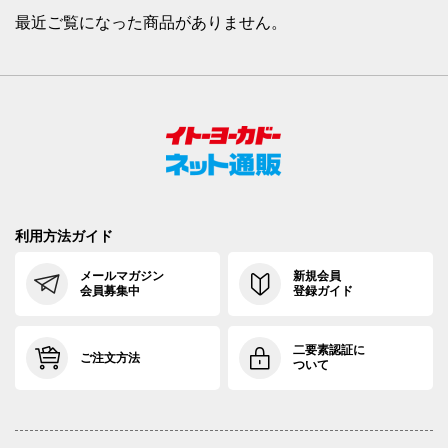
最近ご覧になった商品がありません。
利用方法ガイド
メールマガジン
新規会員
会員募集中
登録ガイド
二要素認証に
ご注文方法
ついて