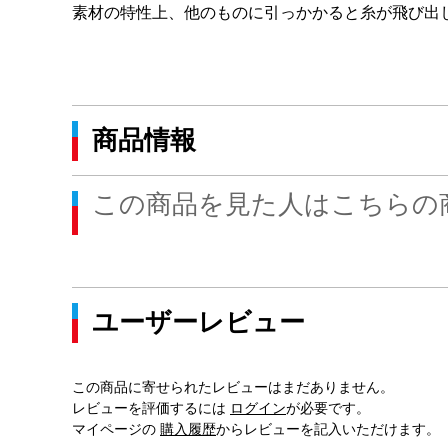
素材の特性上、他のものに引っかかると糸が飛び出
商品情報
この商品を見た人はこちらの
ユーザーレビュー
この商品に寄せられたレビューはまだありません。
レビューを評価するには
ログイン
が必要です。
マイページの
購入履歴
からレビューを記入いただけます。