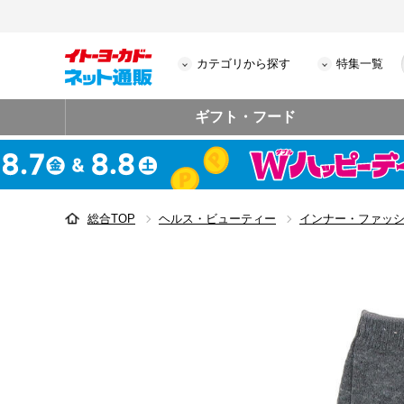
カテゴリから探す
特集一覧
ギフト・フード
総合TOP
ヘルス・ビューティー
インナー・ファッ