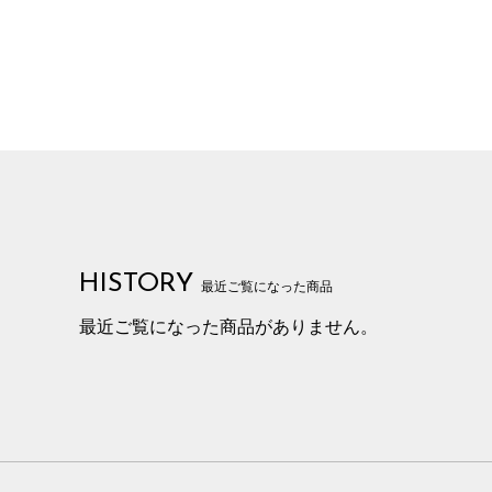
HISTORY
最近ご覧になった商品
最近ご覧になった商品がありません。