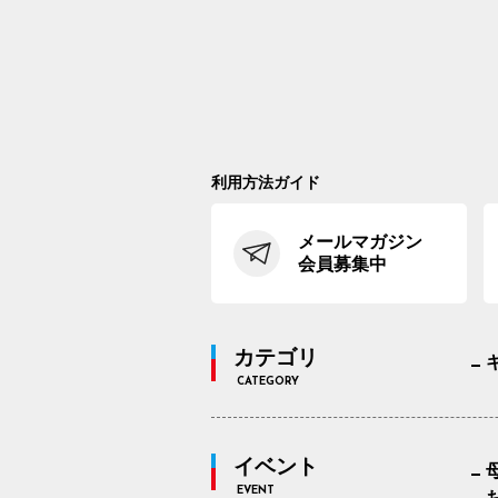
利用方法ガイド
メールマガジン
会員募集中
カテゴリ
CATEGORY
イベント
EVENT