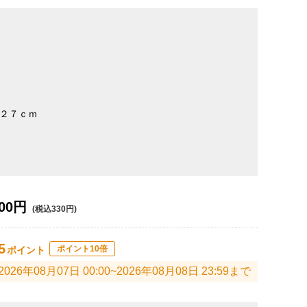
２７ｃｍ
00円
(税込330円)
5
ポイント10倍
ポイント
2026年08月07日 00:00~2026年08月08日 23:59まで