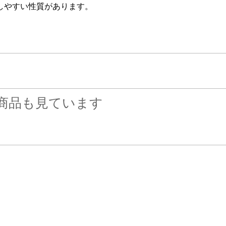
しやすい性質があります。
商品も見ています