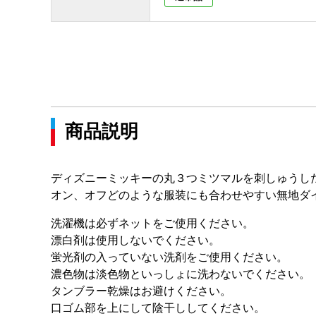
商品説明
ディズニーミッキーの丸３つミツマルを刺しゅうし
オン、オフどのような服装にも合わせやすい無地ダ
洗濯機は必ずネットをご使用ください。
漂白剤は使用しないでください。
蛍光剤の入っていない洗剤をご使用ください。
濃色物は淡色物といっしょに洗わないでください。
タンブラー乾燥はお避けください。
口ゴム部を上にして陰干ししてください。