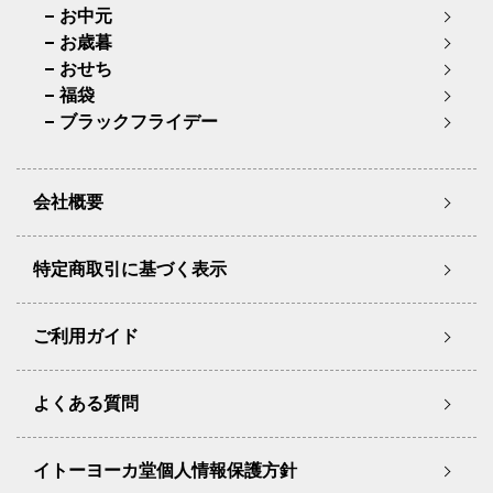
お中元
お歳暮
おせち
福袋
ブラックフライデー
会社概要
特定商取引に基づく表示
ご利用ガイド
よくある質問
イトーヨーカ堂個人情報保護方針