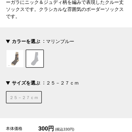
ーガラにニック＆ジュディ柄を編みで表現したクルー丈
ソックスです。クラシカルな雰囲気のボーダーソックス
です。
カラーを選ぶ
マリンブルー
サイズを選ぶ
２５－２７ｃｍ
２５－２７ｃｍ
300円
本体価格
(税込330円)