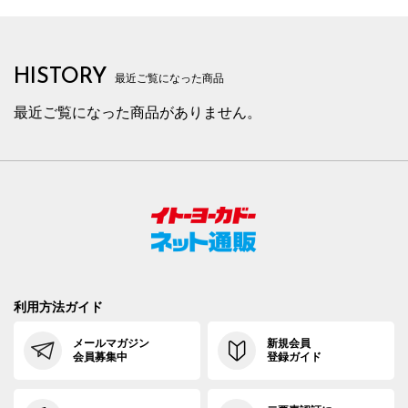
HISTORY
最近ご覧になった商品
最近ご覧になった商品がありません。
利用方法ガイド
メールマガジン
新規会員
会員募集中
登録ガイド