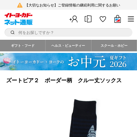
【大切なお知らせ】ご登録情報の継続利用に関するお願い
ギフト・フード
ヘルス・ビューティー
スクール・ホビー
ズートピア２ ボーダー柄 クルー丈ソックス