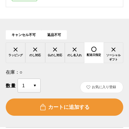
キャンセル不可
返品不可
配送日指定
ラッピング
のし対応
仏のし対応
のし名入れ
ソーシャル
ギフト
在庫：
○
数量
お気に入り登録