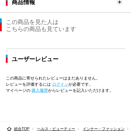
商品情報
この商品を見た人は
こちらの商品も見ています
ユーザーレビュー
この商品に寄せられたレビューはまだありません。
レビューを評価するには
ログイン
が必要です。
マイページの
購入履歴
からレビューを記入いただけます。
総合TOP
ヘルス・ビューティー
インナー・ファッション