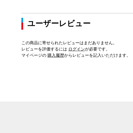
ユーザーレビュー
この商品に寄せられたレビューはまだありません。
レビューを評価するには
ログイン
が必要です。
マイページの
購入履歴
からレビューを記入いただけます。