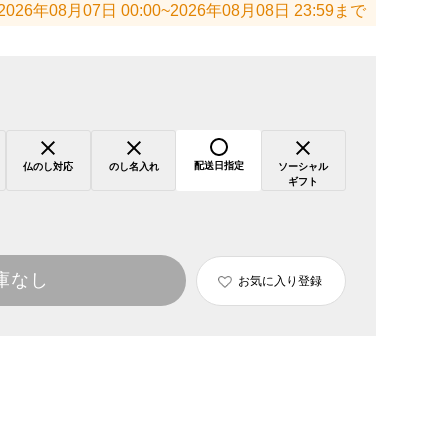
2026年08月07日 00:00~2026年08月08日 23:59まで
配送日指定
仏のし対応
のし名入れ
ソーシャル
ギフト
庫なし
お気に入り登録