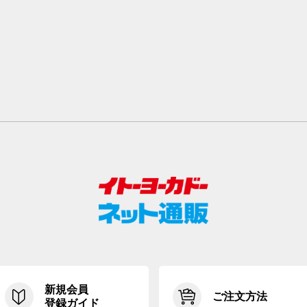
新規会員
ご注文方法
登録ガイド