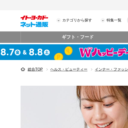
カテゴリから探す
特集一覧
ギフト・フード
総合TOP
ヘルス・ビューティー
インナー・ファッ