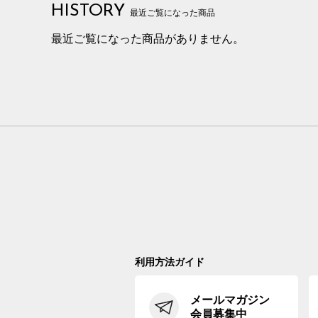
HISTORY
最近ご覧になった商品
最近ご覧になった商品がありません。
利用方法ガイド
メールマガジン
会員募集中