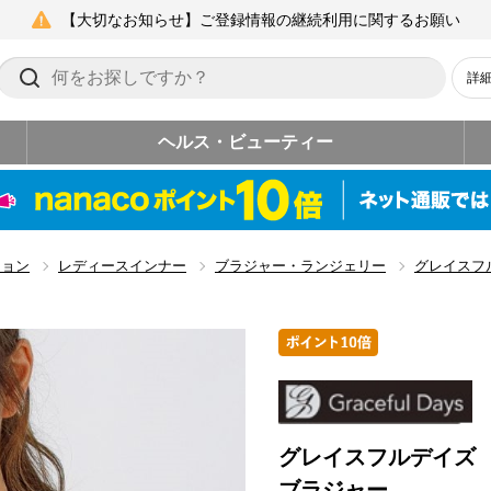
【大切なお知らせ】ご登録情報の継続利用に関するお願い
詳
ヘルス・ビューティー
ション
レディースインナー
ブラジャー・ランジェリー
グレイスフ
グレイスフルデイズ
ブラジャー