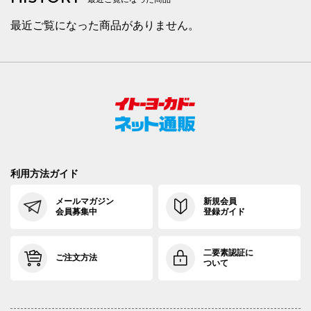
最近ご覧になった商品がありません。
利用方法ガイド
メールマガジン
新規会員
会員募集中
登録ガイド
二要素認証に
ご注文方法
ついて