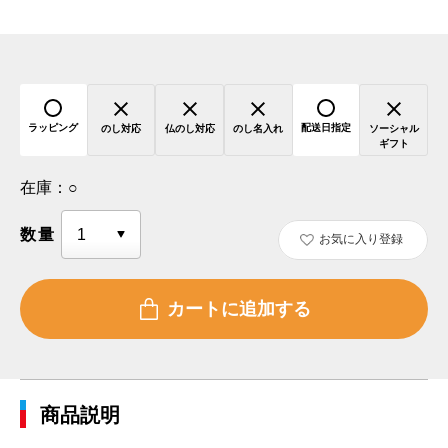
ラッピング
配送日指定
のし対応
仏のし対応
のし名入れ
ソーシャル
ギフト
在庫：
○
数量
お気に入り登録
商品説明