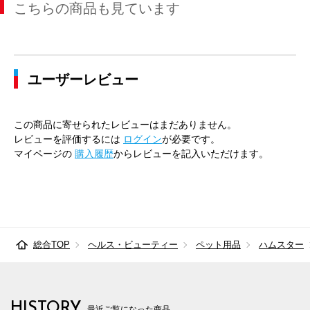
こちらの商品も見ています
ユーザーレビュー
この商品に寄せられたレビューはまだありません。
レビューを評価するには
ログイン
が必要です。
マイページの
購入履歴
からレビューを記入いただけます。
総合TOP
ヘルス・ビューティー
ペット用品
ハムスター
HISTORY
最近ご覧になった商品