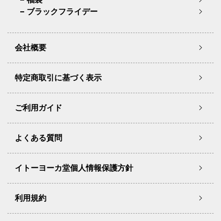
ブラックフライデー
会社概要
特定商取引に基づく表示
ご利用ガイド
よくある質問
イトーヨーカ堂個人情報保護方針
利用規約