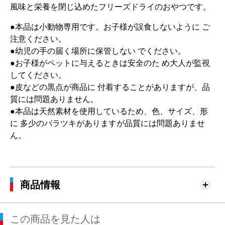
風味と栄養を閉じ込めたフリーズドライのおやつです。
●本品は小動物専用です。お子様が誤食しないように ご
注意ください。
●幼児の手の届く場所に保管しない でください。
●お子様がペットに与えるときは安全のた め大人が監視
してください。
●皮などの黒点が商品に 付着することがありますが、品
質には問題ありません。
●本品は天然素材を使用しているため、色、サイズ、形
に 多少のバラツキがありますが品質には問題ありませ
ん。
商品情報
この商品を見た人は