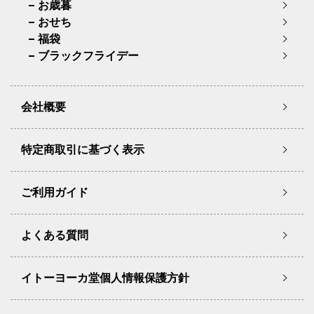
お歳暮
おせち
福袋
ブラックフライデー
会社概要
特定商取引に基づく表示
ご利用ガイド
よくある質問
イトーヨーカ堂個人情報保護方針