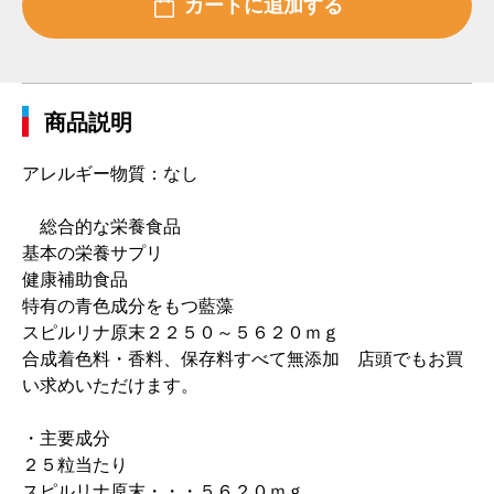
商品説明
アレルギー物質：なし
総合的な栄養食品
基本の栄養サプリ
健康補助食品
特有の青色成分をもつ藍藻
スピルリナ原末２２５０～５６２０ｍｇ
合成着色料・香料、保存料すべて無添加 店頭でもお買
い求めいただけます。
・主要成分
２５粒当たり
スピルリナ原末・・・５６２０ｍｇ