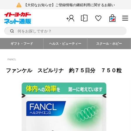
【大切なお知らせ】ご登録情報の継続利用に関するお願い
ギフト・フード
ヘルス・ビューティー
スクール・ホビー
ファンケル スピルリナ 約７５日分 ７５０粒