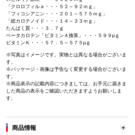
「クロロフィルａ・・・５２～９２ｍｇ」
「フィコシアニン・・・２０１～５７５ｍｇ」
「総カロテノイド・・・１４～３３ｍｇ」
たんぱく質・・・３．７ｇ
ベータカロテン「ビタミンＡ換算」・・・５９９μｇ
ビタミンＫ・・・５７．５～５７５μｇ
※写真はイメージです。実物とは異なる場合がございま
す。
※パッケージ・画像は予告なく変更する場合がございま
す。
※商品表示の記載内容につきましては、お手元に届きま
した商品の表示をご確認いただきますようお願いしま
す。
商品情報