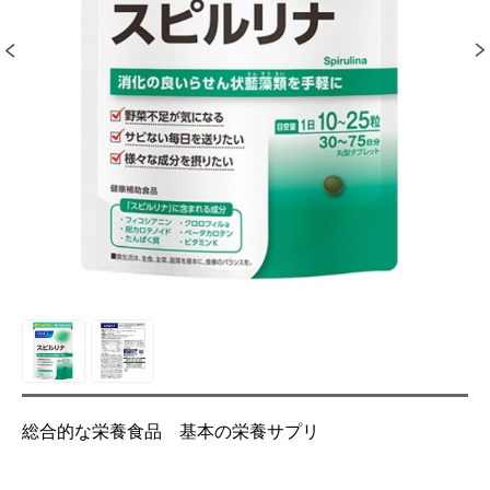
総合的な栄養食品 基本の栄養サプリ