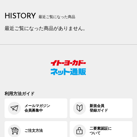
HISTORY
最近ご覧になった商品
最近ご覧になった商品がありません。
利用方法ガイド
メールマガジン
新規会員
会員募集中
登録ガイド
二要素認証に
ご注文方法
ついて