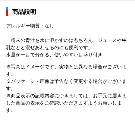
商品説明
アレルギー物質：なし
粉末の青汁を水に溶かすのはもちろん、ジュースや牛
乳などと混ぜあわせるのにも便利です。
水量が一目で分かる、使いやすい目盛り付き。
※写真はイメージです。実物とは異なる場合がございま
す。
※パッケージ・画像は予告なく変更する場合がございま
す。
※商品表示の記載内容につきましては、お手元に届きま
した商品の表示をご確認いただきますようお願いしま
す。