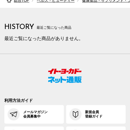
総合TOP
ヘルス・ビューティー
健康食品・サプリメント・
HISTORY
最近ご覧になった商品
最近ご覧になった商品がありません。
利用方法ガイド
メールマガジン
新規会員
会員募集中
登録ガイド