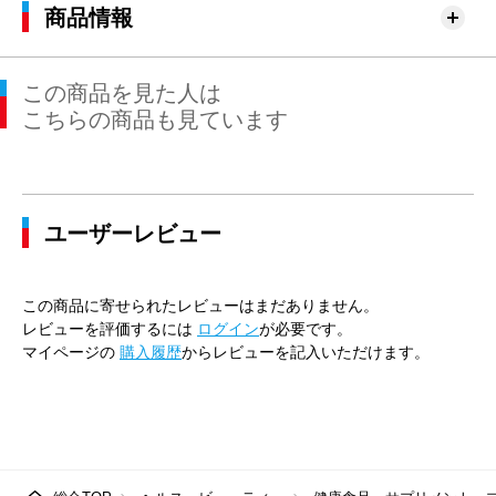
商品情報
この商品を見た人は
こちらの商品も見ています
ユーザーレビュー
この商品に寄せられたレビューはまだありません。
レビューを評価するには
ログイン
が必要です。
マイページの
購入履歴
からレビューを記入いただけます。