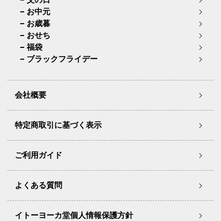
お中元
お歳暮
おせち
福袋
ブラックフライデー
会社概要
特定商取引に基づく表示
ご利用ガイド
よくある質問
イトーヨーカ堂個人情報保護方針