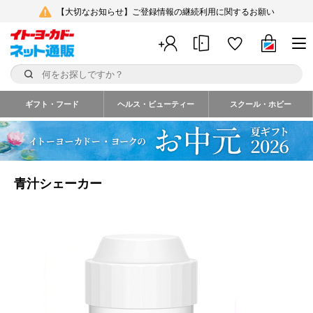
【大切なお知らせ】ご登録情報の継続利用に関するお願い
ギフト・フード
ヘルス・ビューティー
スクール・ホビー
青汁シェーカー