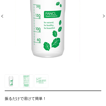
振るだけで溶けて簡単！