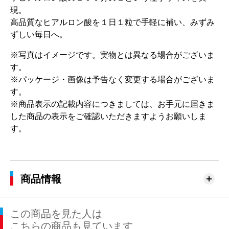
現。
高品質なヒアルロン酸を１日１粒で手軽に補い、みずみ
ずしい毎日へ。
※写真はイメージです。実物とは異なる場合がございま
す。
※パッケージ・画像は予告なく変更する場合がございま
す。
※商品表示の記載内容につきましては、お手元に届きま
した商品の表示をご確認いただきますようお願いしま
す。
商品情報
この商品を見た人は
こちらの商品も見ています