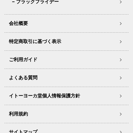
ブラックフライデー
会社概要
特定商取引に基づく表示
ご利用ガイド
よくある質問
イトーヨーカ堂個人情報保護方針
利用規約
サイトマップ