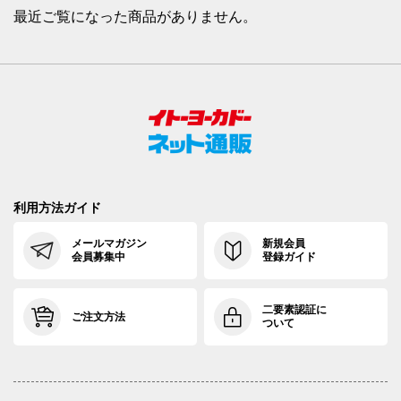
最近ご覧になった商品がありません。
利用方法ガイド
メールマガジン
新規会員
会員募集中
登録ガイド
二要素認証に
ご注文方法
ついて