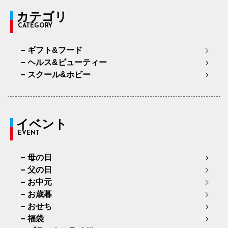
カテゴリ
CATEGORY
ギフト&フード
ヘルス&ビューティー
スクール&ホビー
イベント
EVENT
母の日
父の日
お中元
お歳暮
おせち
福袋