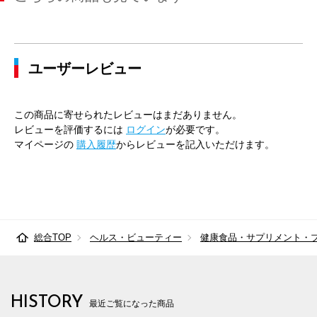
ユーザーレビュー
この商品に寄せられたレビューはまだありません。
レビューを評価するには
ログイン
が必要です。
マイページの
購入履歴
からレビューを記入いただけます。
総合TOP
ヘルス・ビューティー
健康食品・サプリメント・
HISTORY
最近ご覧になった商品