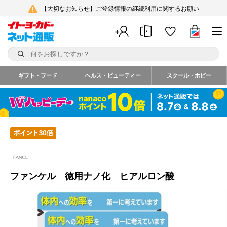
【大切なお知らせ】ご登録情報の継続利用に関するお願い
ギフト・フード
ヘルス・ビューティー
スクール・ホビー
ファンケル 徳用ナノ化 ヒアルロン酸