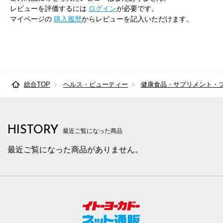
レビューを評価するには
ログイン
が必要です。
マイページの
購入履歴
からレビューを記入いただけます。
総合TOP
ヘルス・ビューティー
健康食品・サプリメント・
HISTORY
最近ご覧になった商品
最近ご覧になった商品がありません。