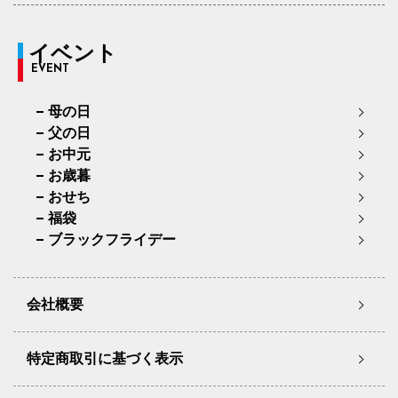
イベント
EVENT
母の日
父の日
お中元
お歳暮
おせち
福袋
ブラックフライデー
会社概要
特定商取引に基づく表示