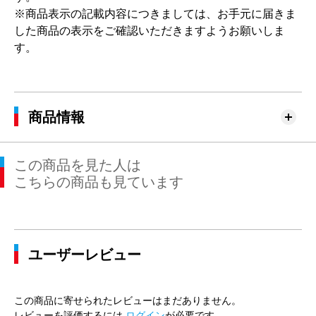
※商品表示の記載内容につきましては、お手元に届きま
した商品の表示をご確認いただきますようお願いしま
す。
商品情報
この商品を見た人は
こちらの商品も見ています
ユーザーレビュー
この商品に寄せられたレビューはまだありません。
レビューを評価するには
ログイン
が必要です。