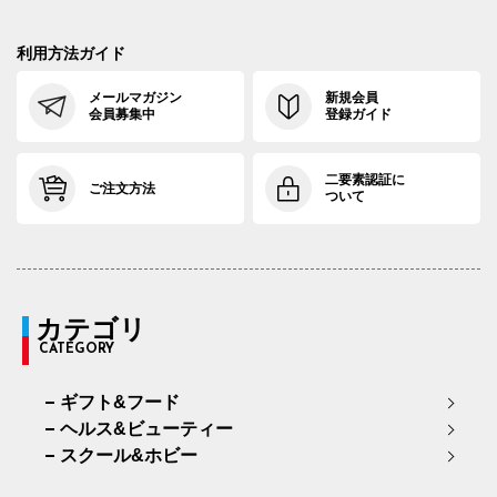
利用方法ガイド
メールマガジン
新規会員
会員募集中
登録ガイド
二要素認証に
ご注文方法
ついて
カテゴリ
CATEGORY
ギフト&フード
ヘルス&ビューティー
スクール&ホビー