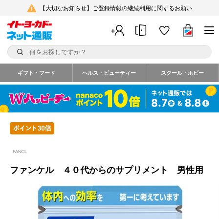
【大切なお知らせ】ご登録情報の継続利用に関するお願い
ギフト・フード
ヘルス・ビューティー
スクール・ホビー
ファンケル ４０代からのサプリメント 男性用