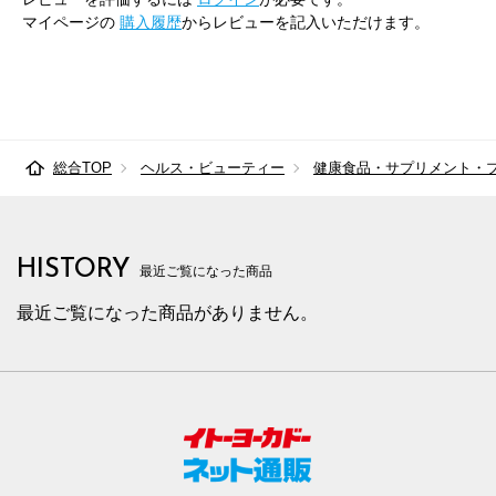
マイページの
購入履歴
からレビューを記入いただけます。
総合TOP
ヘルス・ビューティー
健康食品・サプリメント・
HISTORY
最近ご覧になった商品
最近ご覧になった商品がありません。