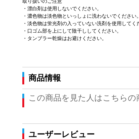
取り扱いのご注意
・漂白剤は使用しないでください。
・濃色物は淡色物といっしょに洗わないでください
・淡色物は蛍光剤の入っていない洗剤を使用してく
・口ゴム部を上にして陰干ししてください。
・タンブラー乾燥はお避けください。
商品情報
この商品を見た人はこちらの
ユーザーレビュー