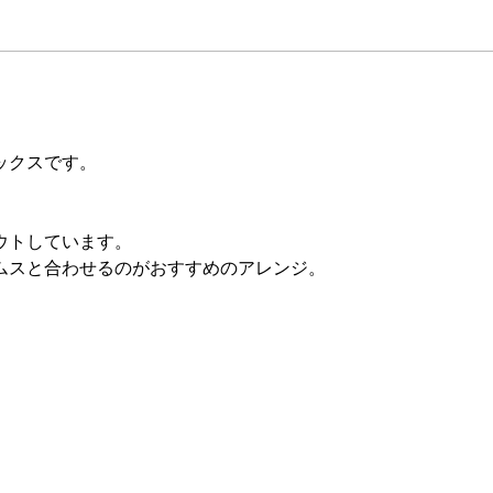
ックスです。
ウトしています。
ムスと合わせるのがおすすめのアレンジ。