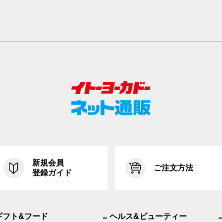
新規会員
ご注文方法
登録ガイド
ギフト&フード
ヘルス&ビューティー