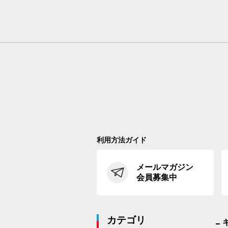
利用方法ガイド
メールマガジン
会員募集中
カテゴリ