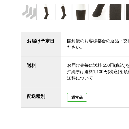
開封後のお客様都合の返品・交
お届け予定日
ださい。
お届け先毎に送料
550円(税込)
送料
沖縄県は送料1,100円(税込)を
送料について
配送種別
通常品