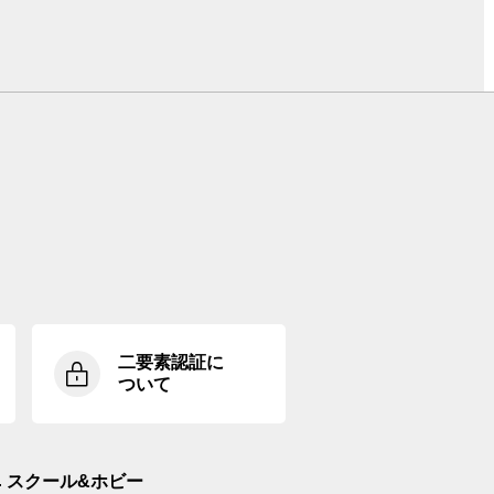
二要素認証に
ついて
スクール&ホビー