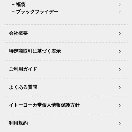
福袋
ブラックフライデー
会社概要
特定商取引に基づく表示
ご利用ガイド
よくある質問
イトーヨーカ堂個人情報保護方針
利用規約