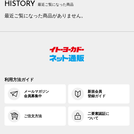
HISTORY
最近ご覧になった商品
最近ご覧になった商品がありません。
利用方法ガイド
メールマガジン
新規会員
会員募集中
登録ガイド
二要素認証に
ご注文方法
ついて