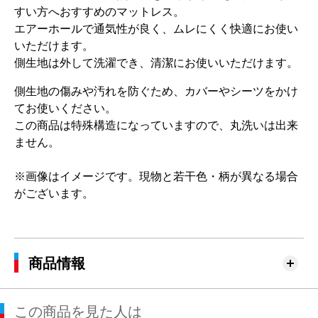
すい方へおすすめのマットレス。
エアーホールで通気性が良く、ムレにくく快適にお使い
いただけます。
側生地は外して洗濯でき、清潔にお使いいただけます。
側生地の傷みや汚れを防ぐため、カバーやシーツをかけ
てお使いください。
この商品は特殊構造になっていますので、丸洗いは出来
ません。
※画像はイメージです。現物と若干色・柄が異なる場合
がございます。
商品情報
この商品を見た人は