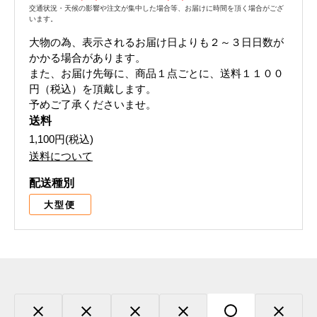
交通状況・天候の影響や注文が集中した場合等、お届けに時間を頂く場合がござ
います。
大物の為、表示されるお届け日よりも２～３日日数が
かかる場合があります。
また、お届け先毎に、商品１点ごとに、送料１１００
円（税込）を頂戴します。
予めご了承くださいませ。
送料
1,100円(税込)
送料について
配送種別
大型便