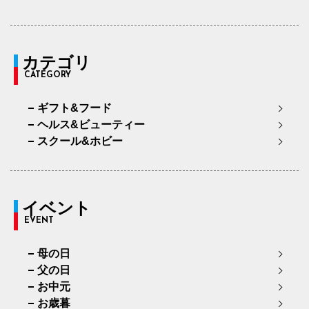
カテゴリ
CATEGORY
ギフト&フード
ヘルス&ビューティー
スクール&ホビー
イベント
EVENT
母の日
父の日
お中元
お歳暮