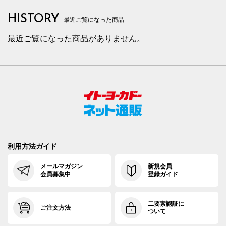
HISTORY
最近ご覧になった商品
最近ご覧になった商品がありません。
利用方法ガイド
メールマガジン
新規会員
会員募集中
登録ガイド
二要素認証に
ご注文方法
ついて