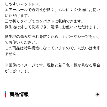
しやすいマットレス。
エアーホールで通気性が良く、ムレにくく快適にお使い
いただけます。
三つ折りタイプでコンパクトに収納できます。
側生地は外して洗濯でき、清潔にお使いいただけます。
側生地の傷みや汚れを防ぐため、カバーやシーツをかけ
てお使いください。
この商品は特殊構造になっていますので、丸洗いは出来
ません。
※画像はイメージです。現物と若干色・柄が異なる場合
がございます。
商品情報