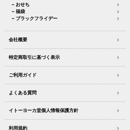
おせち
福袋
ブラックフライデー
会社概要
特定商取引に基づく表示
ご利用ガイド
よくある質問
イトーヨーカ堂個人情報保護方針
利用規約