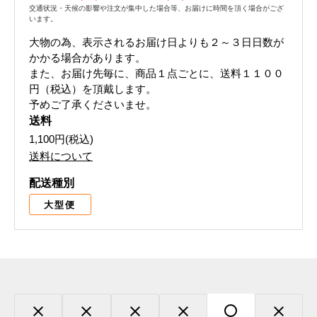
交通状況・天候の影響や注文が集中した場合等、お届けに時間を頂く場合がござ
います。
大物の為、表示されるお届け日よりも２～３日日数が
かかる場合があります。
また、お届け先毎に、商品１点ごとに、送料１１００
円（税込）を頂戴します。
予めご了承くださいませ。
送料
1,100円(税込)
送料について
配送種別
大型便