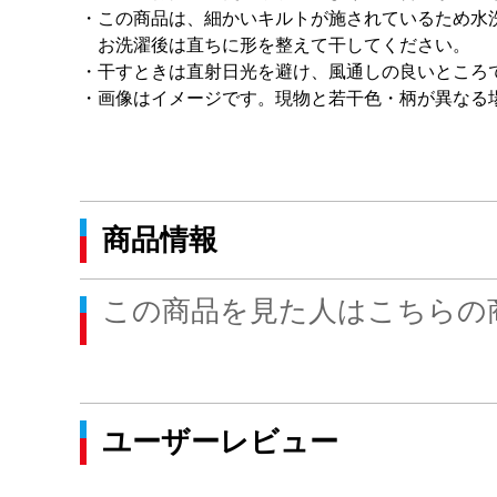
・この商品は、細かいキルトが施されているため水
お洗濯後は直ちに形を整えて干してください。
・干すときは直射日光を避け、風通しの良いところ
・画像はイメージです。現物と若干色・柄が異なる
商品情報
この商品を見た人はこちらの
ユーザーレビュー