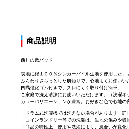
商品説明
西川の敷パッド
表地に綿１００％シンカーパイル生地を使用した、
ふんわりさらっとした肌触りで、心地よくお使いい
四隅強化ゴム付きで、ズレにくく取り付け簡単。
ご家庭で洗え清潔にお使いいただけます。（洗濯ネ
カラーバリエーションが豊富。お好きな色で心地の
・ドラム式洗濯機では洗えない場合があります。詳
・コインランドリー等での洗濯は、生地の傷みや破
・商品の特性上、使用や洗濯により、風合いが変化