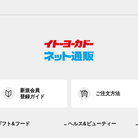
新規会員
ご注文方法
登録ガイド
ギフト&フード
ヘルス&ビューティー