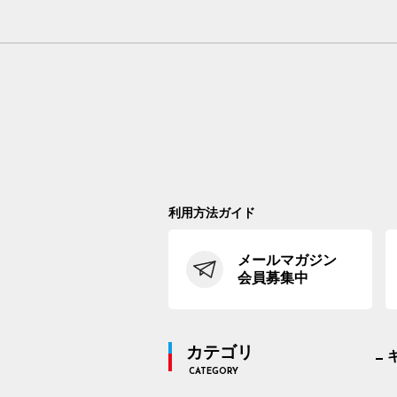
利用方法ガイド
メールマガジン
会員募集中
カテゴリ
CATEGORY