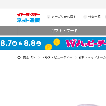
カテゴリから探す
特集一覧
ギフト・フード
総合TOP
ヘルス・ビューティー
寝具・ベッドルー