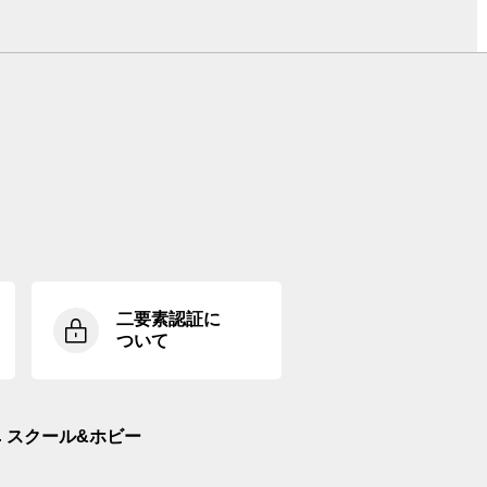
二要素認証に
ついて
スクール&ホビー