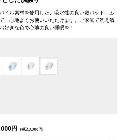
パイル素材を使用した、吸水性の良い敷パッド。ふ
で、心地よくお使いいただけます。ご家庭で洗え清
お好きな色で心地の良い睡眠を！
,000円
(税込3,300円)