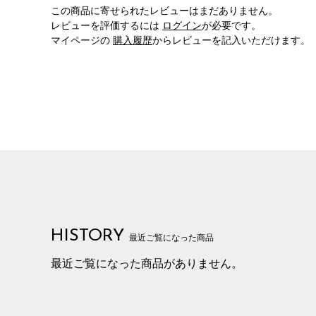
この商品に寄せられたレビューはまだありません。
レビューを評価するには
ログイン
が必要です。
マイページの
購入履歴
からレビューを記入いただけます。
HISTORY
最近ご覧になった商品
最近ご覧になった商品がありません。