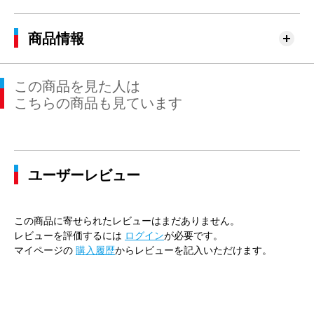
商品情報
この商品を見た人は
こちらの商品も見ています
ユーザーレビュー
この商品に寄せられたレビューはまだありません。
レビューを評価するには
ログイン
が必要です。
マイページの
購入履歴
からレビューを記入いただけます。