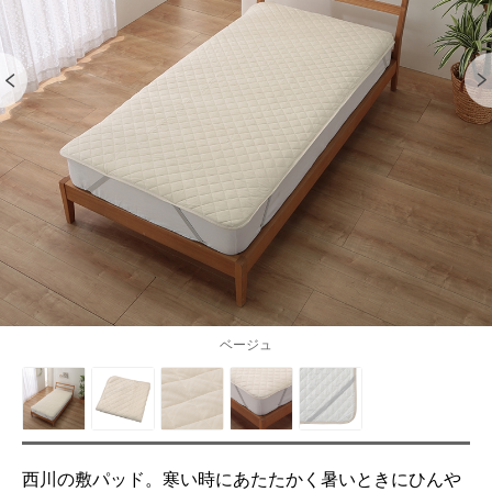
ベージュ
西川の敷パッド。寒い時にあたたかく暑いときにひんや