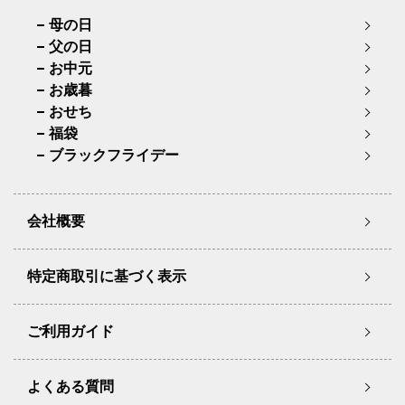
母の日
父の日
お中元
お歳暮
おせち
福袋
ブラックフライデー
会社概要
特定商取引に基づく表示
ご利用ガイド
よくある質問