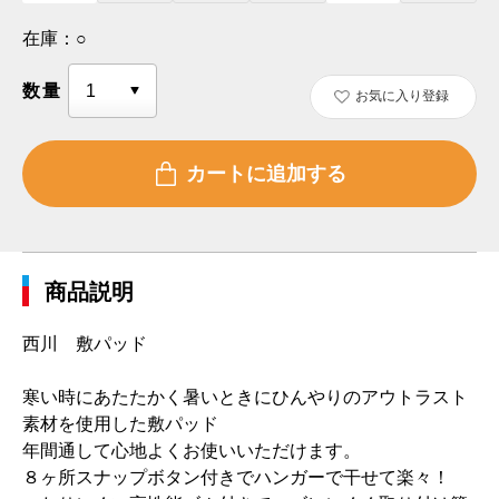
在庫：
○
数量
お気に入り登録
商品説明
西川 敷パッド
寒い時にあたたかく暑いときにひんやりのアウトラスト
素材を使用した敷パッド
年間通して心地よくお使いいただけます。
８ヶ所スナップボタン付きでハンガーで干せて楽々！