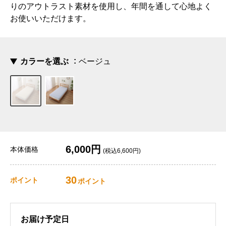
りのアウトラスト素材を使用し、年間を通して心地よく
お使いいただけます。
カラーを選ぶ
ベージュ
6,000円
本体価格
(税込6,600円)
30
ポイント
ポイント
お届け予定日