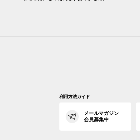
利用方法ガイド
メールマガジン
会員募集中