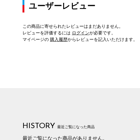
ユーザーレビュー
この商品に寄せられたレビューはまだありません。
レビューを評価するには
ログイン
が必要です。
マイページの
購入履歴
からレビューを記入いただけます。
HISTORY
最近ご覧になった商品
最近ご覧になった商品がありません。