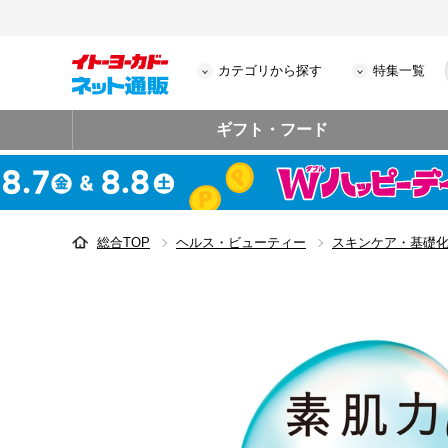
カテゴリから探す
特集一覧
ギフト・フード
総合TOP
ヘルス・ビューティー
スキンケア・基礎