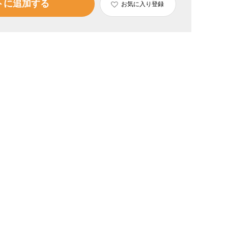
トに追加する
お気に入り登録