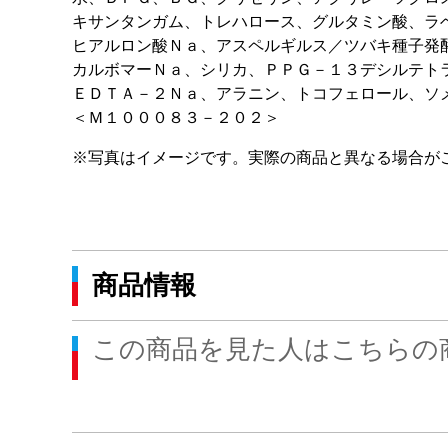
キサンタンガム、トレハロース、グルタミン酸、ラ
ヒアルロン酸Ｎａ、アスペルギルス／ツバキ種子発
カルボマーＮａ、シリカ、ＰＰＧ－１３デシルテト
ＥＤＴＡ－２Ｎａ、アラニン、トコフェロール、ソ
＜Ｍ１０００８３－２０２＞
※写真はイメージです。実際の商品と異なる場合が
商品情報
この商品を見た人はこちらの