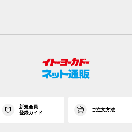
新規会員
ご注文方法
登録ガイド