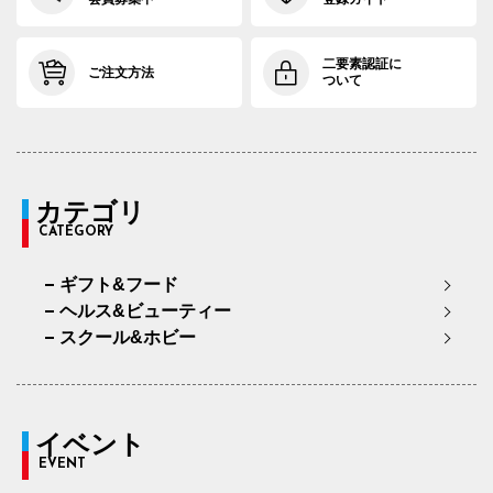
二要素認証に
ご注文方法
ついて
カテゴリ
CATEGORY
ギフト&フード
ヘルス&ビューティー
スクール&ホビー
イベント
EVENT