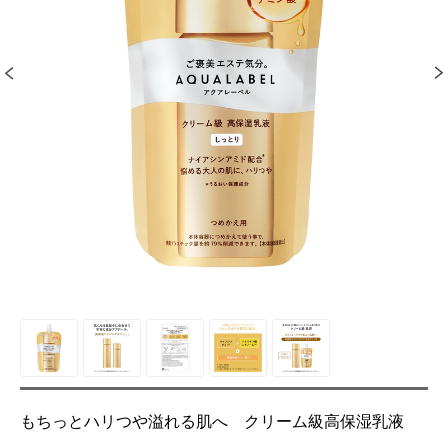
もちっとハリつや溢れる肌へ クリーム級高保湿乳液