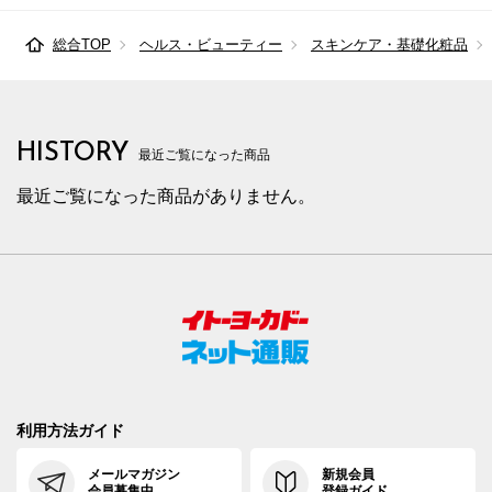
総合TOP
ヘルス・ビューティー
スキンケア・基礎化粧品
HISTORY
最近ご覧になった商品
最近ご覧になった商品がありません。
利用方法ガイド
メールマガジン
新規会員
会員募集中
登録ガイド