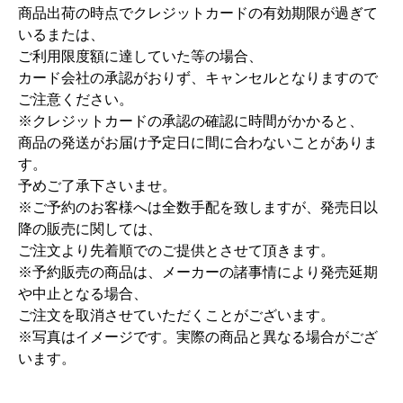
商品出荷の時点でクレジットカードの有効期限が過ぎて
いるまたは、
ご利用限度額に達していた等の場合、
カード会社の承認がおりず、キャンセルとなりますので
ご注意ください。
※クレジットカードの承認の確認に時間がかかると、
商品の発送がお届け予定日に間に合わないことがありま
す。
予めご了承下さいませ。
※ご予約のお客様へは全数手配を致しますが、発売日以
降の販売に関しては、
ご注文より先着順でのご提供とさせて頂きます。
※予約販売の商品は、メーカーの諸事情により発売延期
や中止となる場合、
ご注文を取消させていただくことがございます。
※写真はイメージです。実際の商品と異なる場合がござ
います。