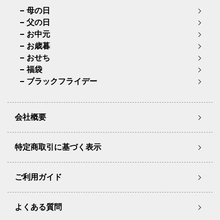
母の日
父の日
お中元
お歳暮
おせち
福袋
ブラックフライデー
会社概要
特定商取引に基づく表示
ご利用ガイド
よくある質問