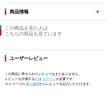
商品情報
この商品を見た人は
こちらの商品も見ています
ユーザーレビュー
この商品に寄せられたレビューはまだありません。
レビューを評価するには
ログイン
が必要です。
マイページの
購入履歴
からレビューを記入いただけます。