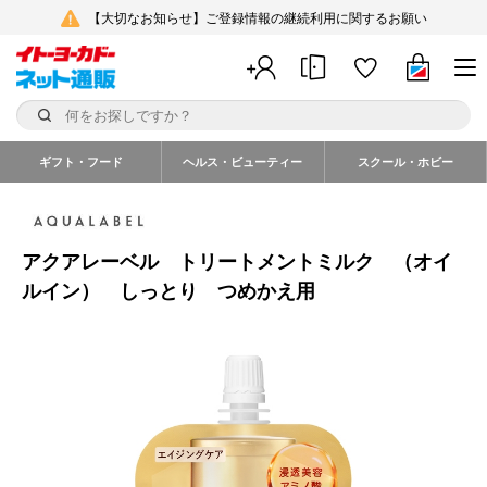
【大切なお知らせ】ご登録情報の継続利用に関するお願い
ギフト・フード
ヘルス・ビューティー
スクール・ホビー
アクアレーベル トリートメントミルク （オイ
ルイン） しっとり つめかえ用