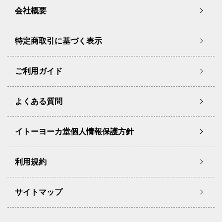
会社概要
特定商取引に基づく表示
ご利用ガイド
よくある質問
イトーヨーカ堂個人情報保護方針
利用規約
サイトマップ