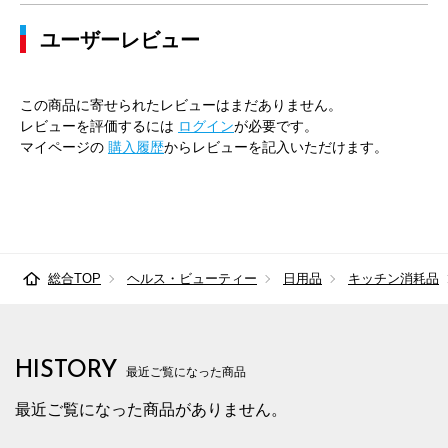
ユーザーレビュー
この商品に寄せられたレビューはまだありません。
レビューを評価するには
ログイン
が必要です。
マイページの
購入履歴
からレビューを記入いただけます。
総合TOP
ヘルス・ビューティー
日用品
キッチン消耗品
HISTORY
最近ご覧になった商品
最近ご覧になった商品がありません。