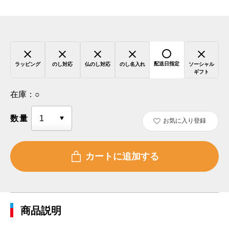
配送日指定
ラッピング
のし対応
仏のし対応
のし名入れ
ソーシャル
ギフト
在庫：
○
数量
お気に入り登録
商品説明