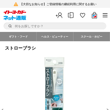
【大切なお知らせ】ご登録情報の継続利用に関するお願い
ギフト・フード
ヘルス・ビューティー
スクール・ホビー
ストローブラシ