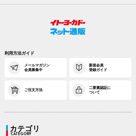
利用方法ガイド
メールマガジン
新規会員
会員募集中
登録ガイド
二要素認証に
ご注文方法
ついて
カテゴリ
CATEGORY