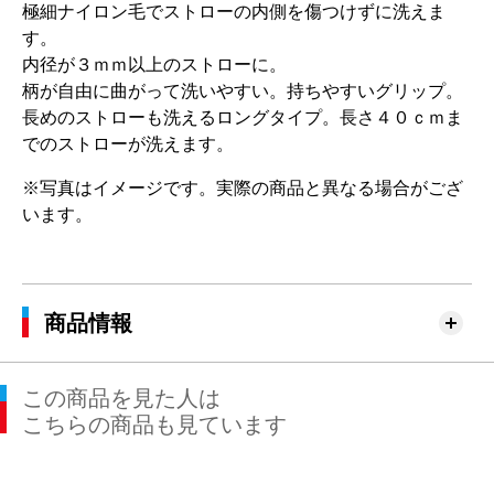
極細ナイロン毛でストローの内側を傷つけずに洗えま
す。
内径が３ｍｍ以上のストローに。
柄が自由に曲がって洗いやすい。持ちやすいグリップ。
長めのストローも洗えるロングタイプ。長さ４０ｃｍま
でのストローが洗えます。
※写真はイメージです。実際の商品と異なる場合がござ
います。
商品情報
この商品を見た人は
こちらの商品も見ています