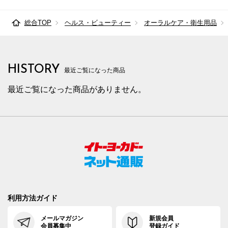
総合TOP
ヘルス・ビューティー
オーラルケア・衛生用品
HISTORY
最近ご覧になった商品
最近ご覧になった商品がありません。
利用方法ガイド
メールマガジン
新規会員
会員募集中
登録ガイド