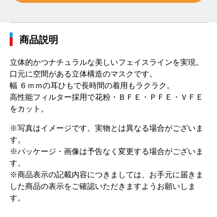
商品説明
立体的かつナチュラルな美しいフェイスラインを実現。
口元に空間がある立体構造のマスクです。
幅 ６ｍｍの耳ひもで長時間の着用もラクラク。
高性能フィルター採用で花粉・ＢＦＥ・ＰＦＥ・ＶＦＥ
をカット。
※写真はイメージです。実物とは異なる場合がございま
す。
※パッケージ・画像は予告なく変更する場合がございま
す。
※商品表示の記載内容につきましては、お手元に届きま
した商品の表示をご確認いただきますようお願いしま
す。