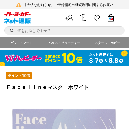
【大切なお知らせ】ご登録情報の継続利用に関するお願い
ギフト・フード
ヘルス・ビューティー
スクール・ホビー
Ｆａｃｅｌｉｎｅマスク ホワイト