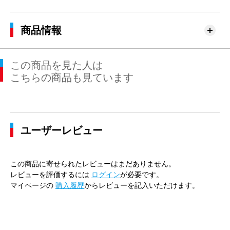
商品情報
この商品を見た人は
こちらの商品も見ています
ユーザーレビュー
この商品に寄せられたレビューはまだありません。
レビューを評価するには
ログイン
が必要です。
マイページの
購入履歴
からレビューを記入いただけます。