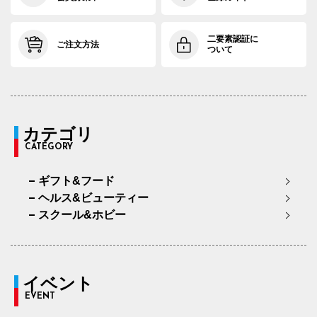
二要素認証に
ご注文方法
ついて
カテゴリ
CATEGORY
ギフト&フード
ヘルス&ビューティー
スクール&ホビー
イベント
EVENT