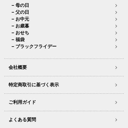
母の日
父の日
お中元
お歳暮
おせち
福袋
ブラックフライデー
会社概要
特定商取引に基づく表示
ご利用ガイド
よくある質問