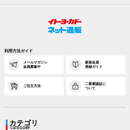
利用方法ガイド
メールマガジン
新規会員
会員募集中
登録ガイド
二要素認証に
ご注文方法
ついて
カテゴリ
CATEGORY