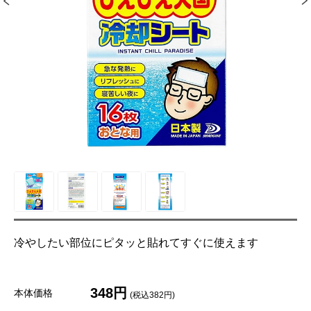
冷やしたい部位にピタッと貼れてすぐに使えます
348円
本体価格
(税込382円)