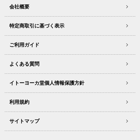
会社概要
特定商取引に基づく表示
ご利用ガイド
よくある質問
イトーヨーカ堂個人情報保護方針
利用規約
サイトマップ