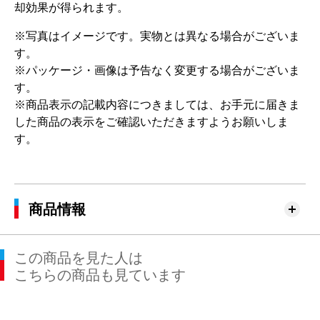
却効果が得られます。
※写真はイメージです。実物とは異なる場合がございま
す。
※パッケージ・画像は予告なく変更する場合がございま
す。
※商品表示の記載内容につきましては、お手元に届きま
した商品の表示をご確認いただきますようお願いしま
す。
商品情報
この商品を見た人は
こちらの商品も見ています