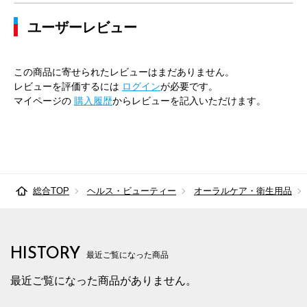
ユーザーレビュー
この商品に寄せられたレビューはまだありません。
レビューを評価するには
ログイン
が必要です。
マイページの
購入履歴
からレビューを記入いただけます。
総合TOP
ヘルス・ビューティー
オーラルケア・衛生用品
HISTORY
最近ご覧になった商品
最近ご覧になった商品がありません。