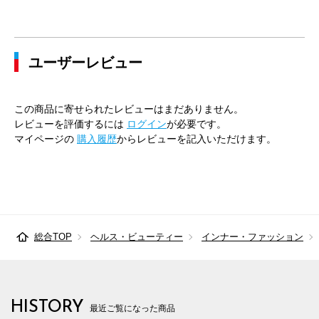
ユーザーレビュー
この商品に寄せられたレビューはまだありません。
レビューを評価するには
ログイン
が必要です。
マイページの
購入履歴
からレビューを記入いただけます。
総合TOP
ヘルス・ビューティー
インナー・ファッション
HISTORY
最近ご覧になった商品