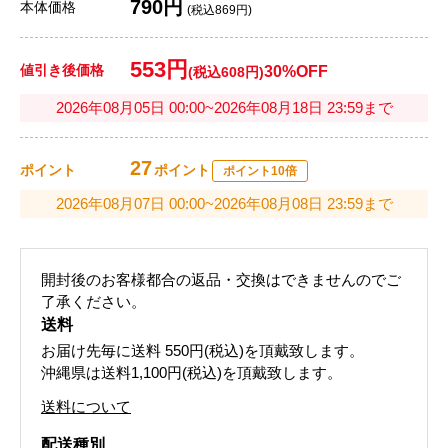
790円
本体価格
(税込869円)
553円
値引き後価格
30%OFF
(税込608円)
2026年08月05日 00:00~2026年08月18日 23:59まで
27
ポイント
ポイント
ポイント10倍
2026年08月07日 00:00~2026年08月08日 23:59まで
開封後のお客様都合の返品・交換はできませんのでご
了承ください。
送料
お届け先毎に送料
550円(税込)
を頂戴致します。
沖縄県は送料1,100円(税込)を頂戴致します。
送料について
配送種別