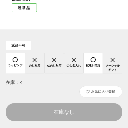
通常品
返品不可
ラッピング
配送日指定
のし対応
仏のし対応
のし名入れ
ソーシャル
ギフト
在庫：
×
お気に入り登録
在庫なし