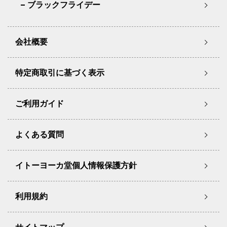
ブラックフライデー
会社概要
特定商取引に基づく表示
ご利用ガイド
よくある質問
イトーヨーカ堂個人情報保護方針
利用規約