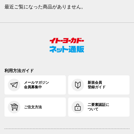
最近ご覧になった商品がありません。
利用方法ガイド
メールマガジン
新規会員
会員募集中
登録ガイド
二要素認証に
ご注文方法
ついて