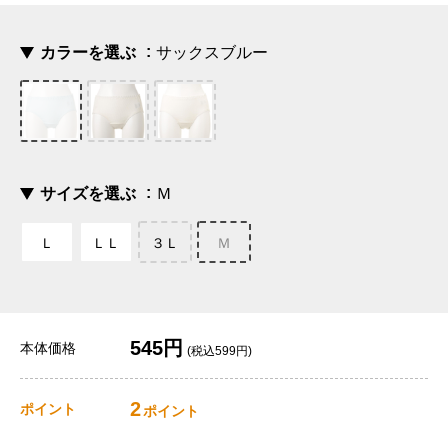
カラーを選ぶ
サックスブルー
サイズを選ぶ
Ｍ
Ｌ
ＬＬ
３Ｌ
Ｍ
545円
本体価格
(税込599円)
2
ポイント
ポイント