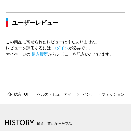
ユーザーレビュー
この商品に寄せられたレビューはまだありません。
レビューを評価するには
ログイン
が必要です。
マイページの
購入履歴
からレビューを記入いただけます。
総合TOP
ヘルス・ビューティー
インナー・ファッション
HISTORY
最近ご覧になった商品