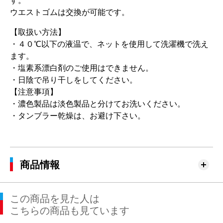
す。
ウエストゴムは交換が可能です。
【取扱い方法】
・４０℃以下の液温で、ネットを使用して洗濯機で洗え
ます。
・塩素系漂白剤のご使用はできません。
・日陰で吊り干しをしてください。
【注意事項】
・濃色製品は淡色製品と分けてお洗いください。
・タンブラー乾燥は、お避け下さい。
商品情報
この商品を見た人は
こちらの商品も見ています