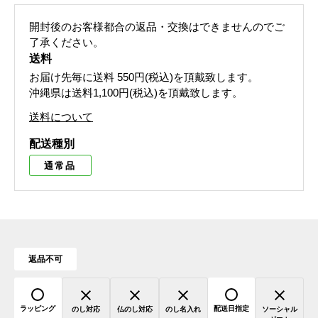
開封後のお客様都合の返品・交換はできませんのでご
了承ください。
送料
お届け先毎に送料
550円(税込)
を頂戴致します。
沖縄県は送料1,100円(税込)を頂戴致します。
送料について
配送種別
通常品
返品不可
ラッピング
配送日指定
のし対応
仏のし対応
のし名入れ
ソーシャル