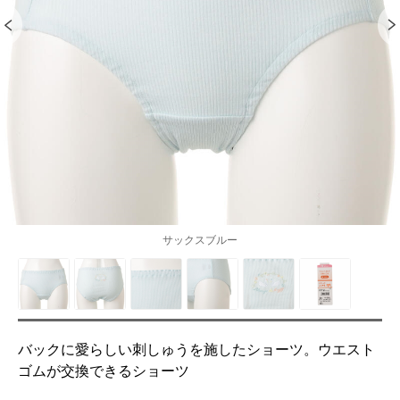
サックスブルー
バックに愛らしい刺しゅうを施したショーツ。ウエスト
ゴムが交換できるショーツ