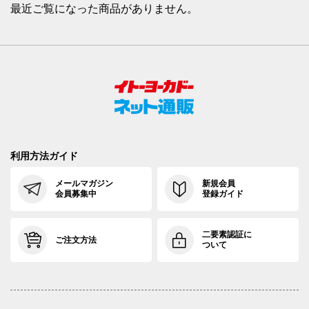
最近ご覧になった商品がありません。
利用方法ガイド
メールマガジン
新規会員
会員募集中
登録ガイド
二要素認証に
ご注文方法
ついて