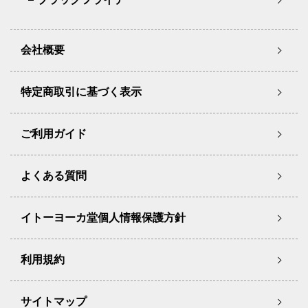
会社概要
特定商取引に基づく表示
ご利用ガイド
よくある質問
イトーヨーカ堂個人情報保護方針
利用規約
サイトマップ