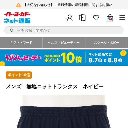
【大切なお知らせ】ご登録情報の継続利用に関するお願い
ギフト・フード
ヘルス・ビューティー
スクール・ホビー
メンズ 無地ニットトランクス ネイビー