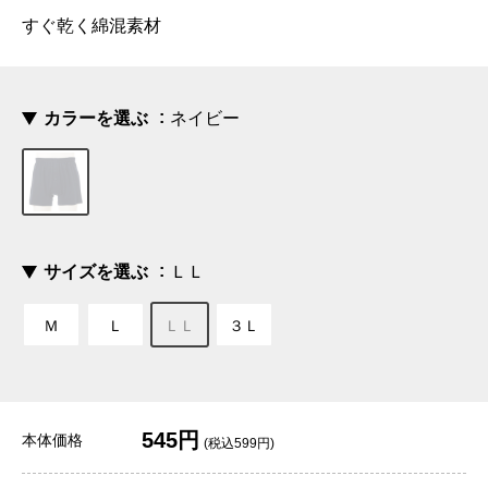
すぐ乾く綿混素材
カラーを選ぶ
ネイビー
サイズを選ぶ
ＬＬ
Ｍ
Ｌ
ＬＬ
３Ｌ
545円
本体価格
(税込599円)