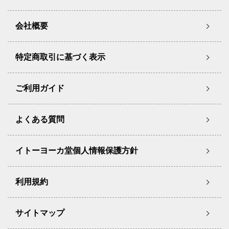
会社概要
特定商取引に基づく表示
ご利用ガイド
よくある質問
イトーヨーカ堂個人情報保護方針
利用規約
サイトマップ