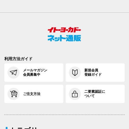
利用方法ガイド
メールマガジン
新規会員
会員募集中
登録ガイド
二要素認証に
ご注文方法
ついて