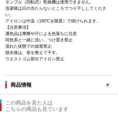
タンブル（回転式）乾燥機は使用できません。
洗濯後は日の当たらないところでつり干ししてくださ
い。
アイロンは中温（160℃を限度）で掛けられます。
【注意事項】
濃色品は摩擦や汗による色落ちに注意
同色系と一緒に洗い、つけ置き禁止
濡れた状態での放置禁止
脱水後は、形を整えて干す。
ウエストゴム部分アイロン禁止
商品情報
この商品を見た人は
こちらの商品も見ています