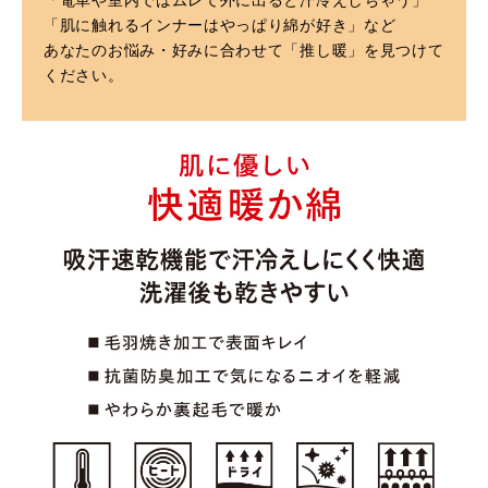
「肌に触れるインナーはやっぱり綿が好き」など
あなたのお悩み・好みに合わせて「推し暖」を見つけて
ください。