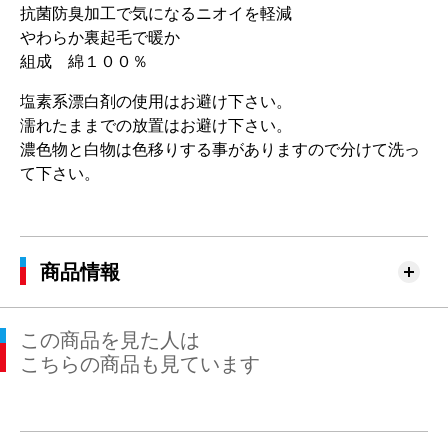
抗菌防臭加工で気になるニオイを軽減
やわらか裏起毛で暖か
組成 綿１００％
塩素系漂白剤の使用はお避け下さい。
濡れたままでの放置はお避け下さい。
濃色物と白物は色移りする事がありますので分けて洗っ
て下さい。
商品情報
この商品を見た人は
こちらの商品も見ています