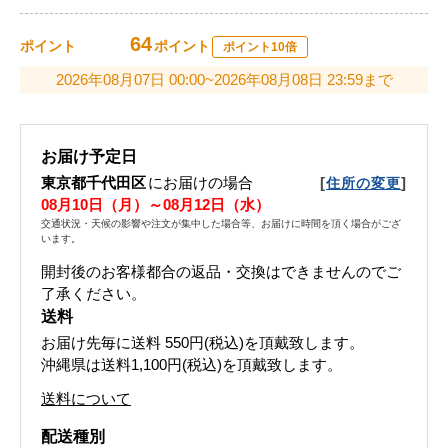
64
ポイント
ポイント
ポイント10倍
2026年08月07日 00:00~2026年08月08日 23:59まで
お届け予定日
東京都千代田区
にお届けの場合
[
]
住所の変更
08月10日（月）～08月12日（水）
交通状況・天候の影響や注文が集中した場合等、お届けに時間を頂く場合がござ
います。
開封後のお客様都合の返品・交換はできませんのでご
了承ください。
送料
お届け先毎に送料
550円(税込)
を頂戴致します。
沖縄県は送料1,100円(税込)を頂戴致します。
送料について
配送種別