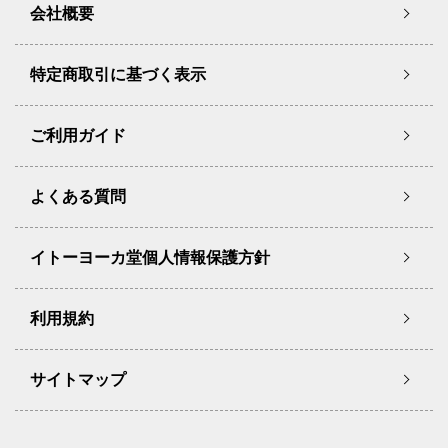
会社概要
特定商取引に基づく表示
ご利用ガイド
よくある質問
イトーヨーカ堂個人情報保護方針
利用規約
サイトマップ