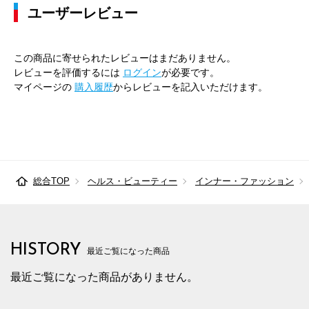
ユーザーレビュー
この商品に寄せられたレビューはまだありません。
レビューを評価するには
ログイン
が必要です。
マイページの
購入履歴
からレビューを記入いただけます。
総合TOP
ヘルス・ビューティー
インナー・ファッション
HISTORY
最近ご覧になった商品
最近ご覧になった商品がありません。