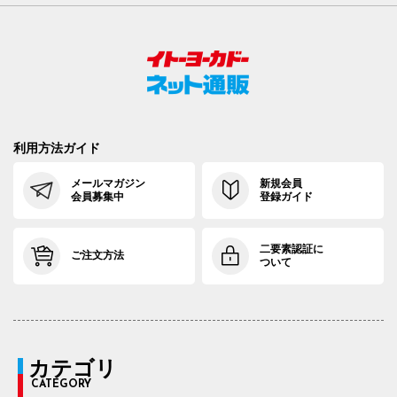
利用方法ガイド
メールマガジン
新規会員
会員募集中
登録ガイド
二要素認証に
ご注文方法
ついて
カテゴリ
CATEGORY