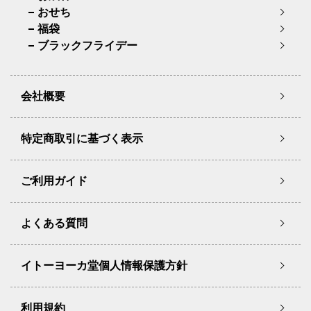
おせち
福袋
ブラックフライデー
会社概要
特定商取引に基づく表示
ご利用ガイド
よくある質問
イトーヨーカ堂個人情報保護方針
利用規約