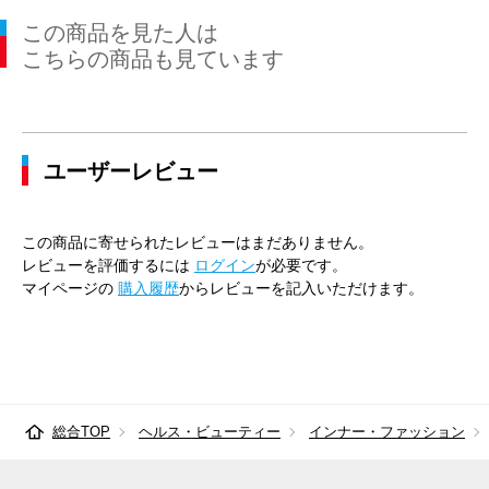
この商品を見た人は
こちらの商品も見ています
ユーザーレビュー
この商品に寄せられたレビューはまだありません。
レビューを評価するには
ログイン
が必要です。
マイページの
購入履歴
からレビューを記入いただけます。
総合TOP
ヘルス・ビューティー
インナー・ファッション