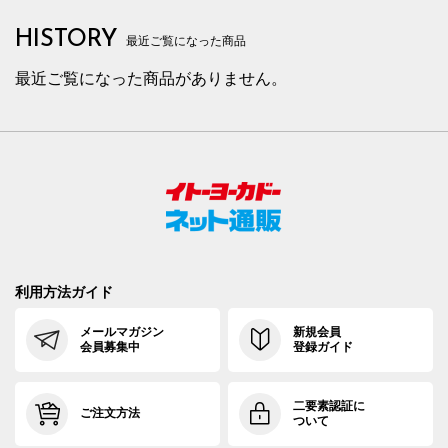
HISTORY
最近ご覧になった商品
最近ご覧になった商品がありません。
利用方法ガイド
メールマガジン
新規会員
会員募集中
登録ガイド
二要素認証に
ご注文方法
ついて