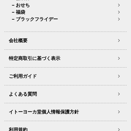
おせち
福袋
ブラックフライデー
会社概要
特定商取引に基づく表示
ご利用ガイド
よくある質問
イトーヨーカ堂個人情報保護方針
利用規約