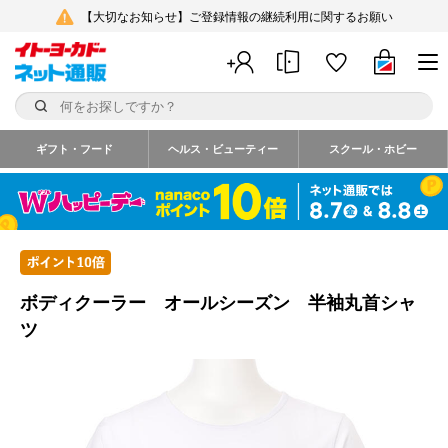
【大切なお知らせ】ご登録情報の継続利用に関するお願い
ギフト・フード
ヘルス・ビューティー
スクール・ホビー
ボディクーラー オールシーズン 半袖丸首シャ
ツ