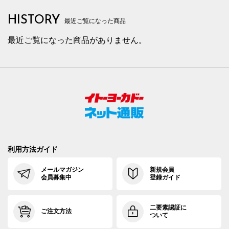
HISTORY
最近ご覧になった商品
最近ご覧になった商品がありません。
利用方法ガイド
メールマガジン
新規会員
会員募集中
登録ガイド
二要素認証に
ご注文方法
ついて