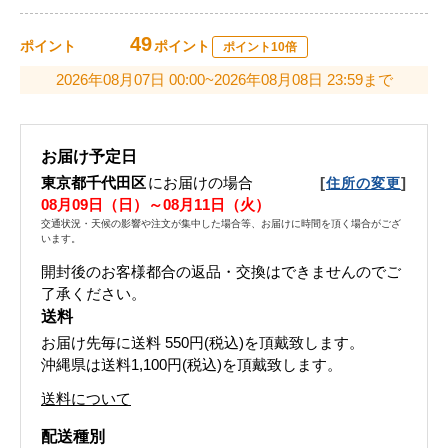
49
ポイント
ポイント
ポイント10倍
2026年08月07日 00:00~2026年08月08日 23:59まで
お届け予定日
東京都千代田区
にお届けの場合
[
]
住所の変更
08月09日（日）～08月11日（火）
交通状況・天候の影響や注文が集中した場合等、お届けに時間を頂く場合がござ
います。
開封後のお客様都合の返品・交換はできませんのでご
了承ください。
送料
お届け先毎に送料
550円(税込)
を頂戴致します。
沖縄県は送料1,100円(税込)を頂戴致します。
送料について
配送種別