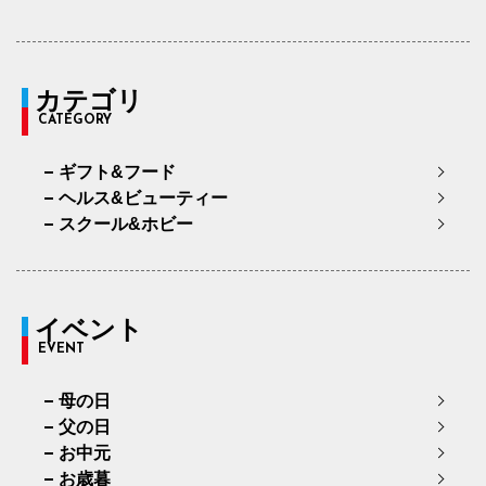
カテゴリ
CATEGORY
ギフト&フード
ヘルス&ビューティー
スクール&ホビー
イベント
EVENT
母の日
父の日
お中元
お歳暮