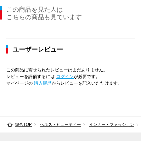
この商品を見た人は
こちらの商品も見ています
ユーザーレビュー
この商品に寄せられたレビューはまだありません。
レビューを評価するには
ログイン
が必要です。
マイページの
購入履歴
からレビューを記入いただけます。
総合TOP
ヘルス・ビューティー
インナー・ファッション