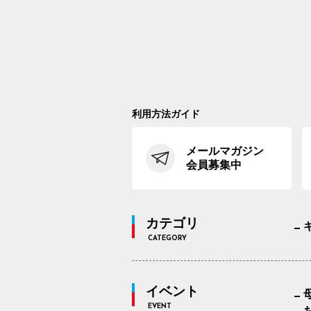
利用方法ガイド
メールマガジン
会員募集中
カテゴリ
CATEGORY
イベント
EVENT