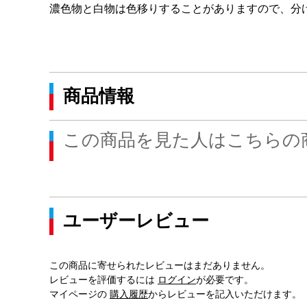
濃色物と白物は色移りすることがありますので、分
商品情報
この商品を見た人はこちらの
ユーザーレビュー
この商品に寄せられたレビューはまだありません。
レビューを評価するには
ログイン
が必要です。
マイページの
購入履歴
からレビューを記入いただけます。