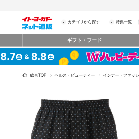
カテゴリから探す
特集一覧
ギフト・フード
総合TOP
ヘルス・ビューティー
インナー・ファッ