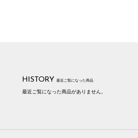
HISTORY
最近ご覧になった商品
最近ご覧になった商品がありません。