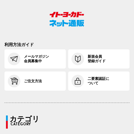
利用方法ガイド
メールマガジン
新規会員
会員募集中
登録ガイド
二要素認証に
ご注文方法
ついて
カテゴリ
CATEGORY