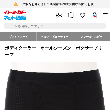
【大切なお知らせ】ご登録情報の継続利用に関するお願い
ギフト・フード
ヘルス・ビューティー
スクール・ホビー
ボディクーラー オールシーズン ボクサーブリ
ーフ