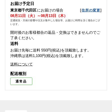
お届け予定日
東京都千代田区
にお届けの場合
[
]
住所の変更
08月11日（火）～08月13日（木）
交通状況・天候の影響や注文が集中した場合等、お届けに時間を頂く場合がござ
います。
開封後のお客様都合の返品・交換はできませんのでご
了承ください。
送料
お届け先毎に送料
550円(税込)
を頂戴致します。
沖縄県は送料1,100円(税込)を頂戴致します。
送料について
配送種別
通常品