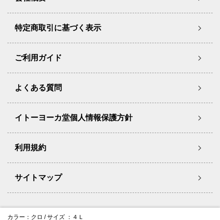
特定商取引に基づく表示
ご利用ガイド
よくある質問
イトーヨーカ堂個人情報保護方針
利用規約
サイトマップ
Copyright © Ito-Yokado Co.,Ltd. All Rights Reserved.
カラー：クロ / サイズ ：４Ｌ