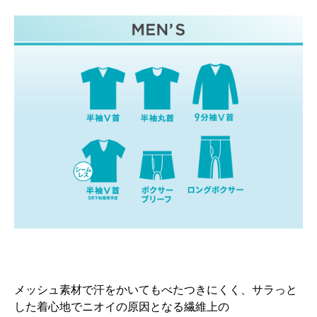
メッシュ素材で汗をかいてもべたつきにくく、サラっと
した着心地でニオイの原因となる繊維上の