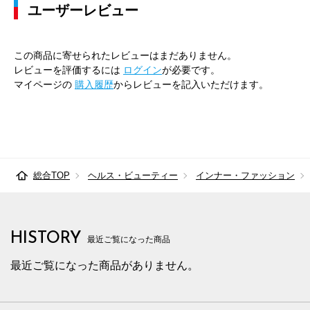
ユーザーレビュー
この商品に寄せられたレビューはまだありません。
レビューを評価するには
ログイン
が必要です。
マイページの
購入履歴
からレビューを記入いただけます。
総合TOP
ヘルス・ビューティー
インナー・ファッション
HISTORY
最近ご覧になった商品
最近ご覧になった商品がありません。