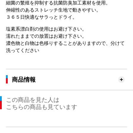
細菌の繁殖を抑制する抗菌防臭加工素材を使用。
伸縮性のあるストレッチ生地で動きやすい。
３６５日快適なサラっとドライ。
塩素系漂白剤の使用はお避け下さい。
濡れたままでの放置はお避け下さい。
濃色物と白物は色移りすることがありますので、分けて
洗ってください
商品情報
この商品を見た人は
こちらの商品も見ています