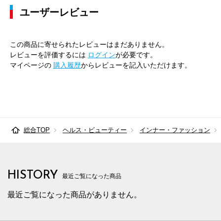
ユーザーレビュー
この商品に寄せられたレビューはまだありません。
レビューを評価するには
ログイン
が必要です。
マイページの
購入履歴
からレビューを記入いただけます。
総合TOP
ヘルス・ビューティー
インナー・ファッション
HISTORY
最近ご覧になった商品
最近ご覧になった商品がありません。