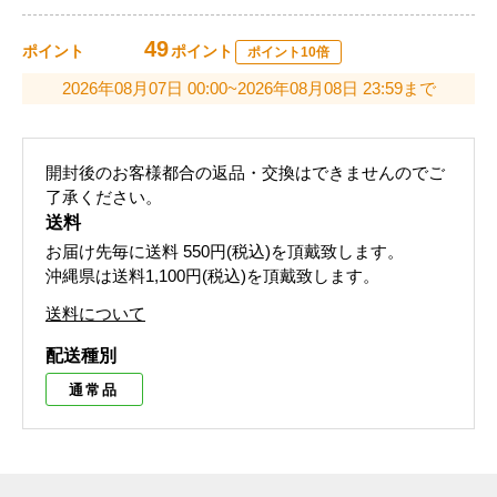
49
ポイント
ポイント
ポイント10倍
2026年08月07日 00:00~2026年08月08日 23:59まで
開封後のお客様都合の返品・交換はできませんのでご
了承ください。
送料
お届け先毎に送料
550円(税込)
を頂戴致します。
沖縄県は送料1,100円(税込)を頂戴致します。
送料について
配送種別
通常品