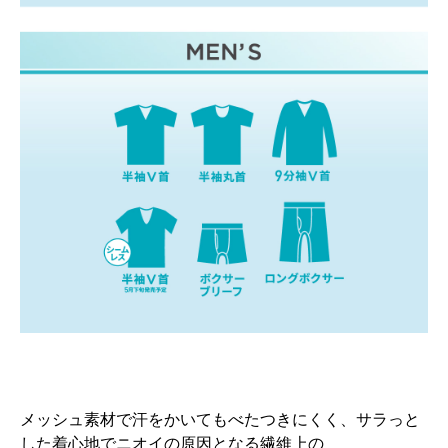
メッシュ素材で汗をかいてもべたつきにくく、サラっと
した着心地でニオイの原因となる繊維上の