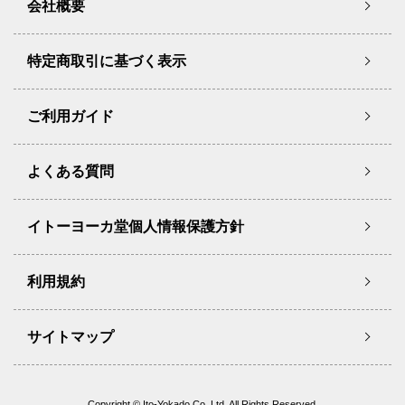
会社概要
特定商取引に基づく表示
ご利用ガイド
よくある質問
イトーヨーカ堂個人情報保護方針
利用規約
サイトマップ
Copyright © Ito-Yokado Co.,Ltd. All Rights Reserved.