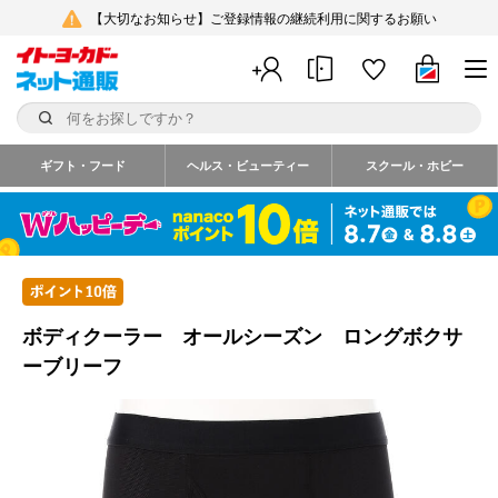
【大切なお知らせ】ご登録情報の継続利用に関するお願い
ギフト・フード
ヘルス・ビューティー
スクール・ホビー
ボディクーラー オールシーズン ロングボクサ
ーブリーフ