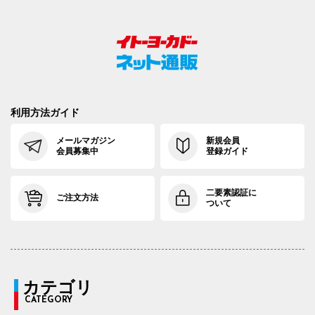
利用方法ガイド
メールマガジン
新規会員
会員募集中
登録ガイド
二要素認証に
ご注文方法
ついて
カテゴリ
CATEGORY