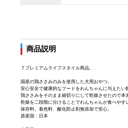
商品説明
７プレミアムライフスタイル商品。
国産の鶏ささみのみを使用した犬用おやつ。
安心安全で健康的なフードをわんちゃんに与えたい
鶏ささみをそのまま細切りにして乾燥させたので本
乾燥を二段階に分けることでわんちゃんが食べやす
保存料、着色料、酸化防止剤無添加で安心。
原産国：日本