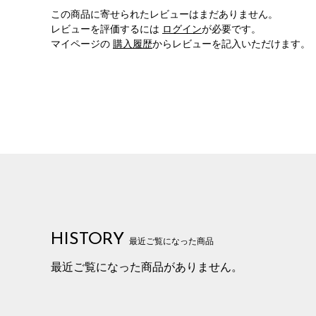
この商品に寄せられたレビューはまだありません。
レビューを評価するには
ログイン
が必要です。
マイページの
購入履歴
からレビューを記入いただけます。
HISTORY
最近ご覧になった商品
最近ご覧になった商品がありません。