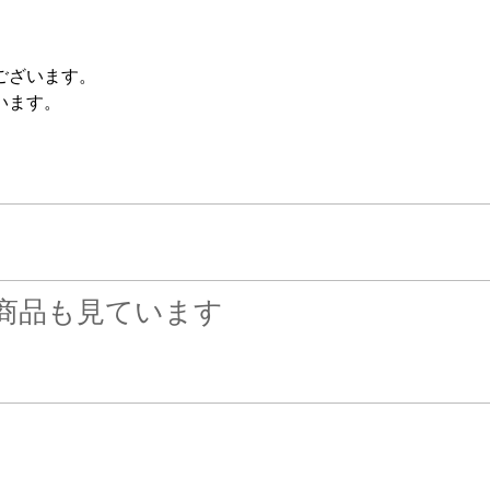
ございます。
います。
商品も見ています