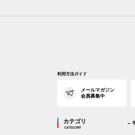
利用方法ガイド
メールマガジン
会員募集中
カテゴリ
CATEGORY