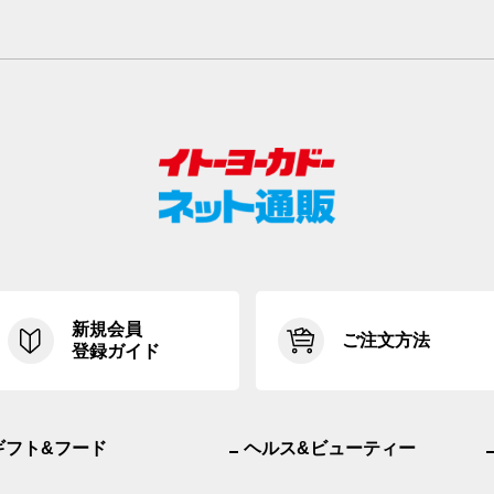
新規会員
ご注文方法
登録ガイド
ギフト&フード
ヘルス&ビューティー