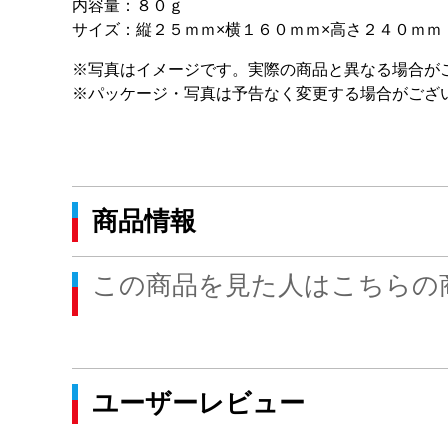
内容量：８０ｇ
サイズ：縦２５ｍｍ×横１６０ｍｍ×高さ２４０ｍｍ
※写真はイメージです。実際の商品と異なる場合が
※パッケージ・写真は予告なく変更する場合がござ
商品情報
この商品を見た人はこちらの
ユーザーレビュー