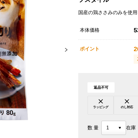
国産の鶏ささみのみを使用
5
本体価格
2
ポイント
返品不可
ラッピング
のし対応
数量
在庫