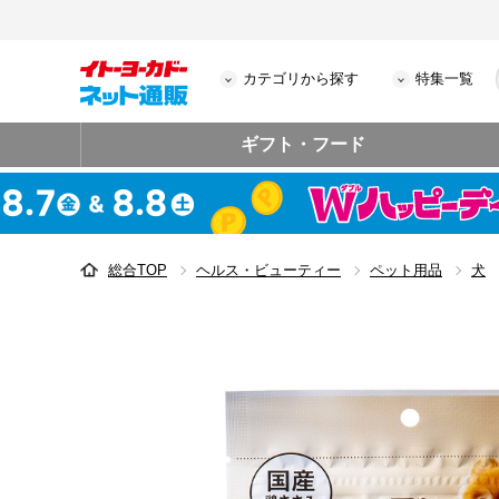
カテゴリから探す
特集一覧
ギフト・フード
総合TOP
ヘルス・ビューティー
ペット用品
犬