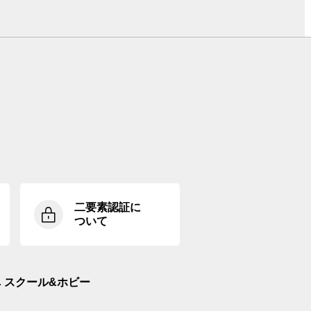
二要素認証に
ついて
スクール&ホビー