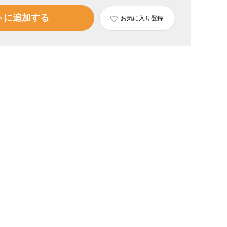
トに追加する
お気に入り登録