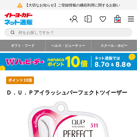
【大切なお知らせ】ご登録情報の継続利用に関するお願い
ギフト・フード
ヘルス・ビューティー
スクール・ホビー
Ｄ．Ｕ．Ｐアイラッシュパーフェクトツイーザー