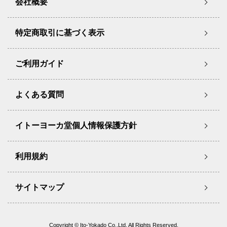
会社概要
特定商取引に基づく表示
ご利用ガイド
よくある質問
イトーヨーカ堂個人情報保護方針
利用規約
サイトマップ
Copyright © Ito-Yokado Co.,Ltd. All Rights Reserved.