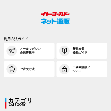
利用方法ガイド
メールマガジン
新規会員
会員募集中
登録ガイド
二要素認証に
ご注文方法
ついて
カテゴリ
CATEGORY