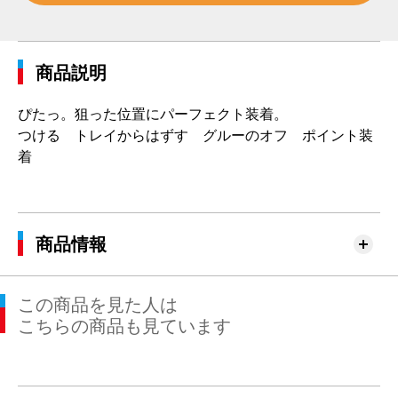
商品説明
ぴたっ。狙った位置にパーフェクト装着。
つける トレイからはずす グルーのオフ ポイント装
着
商品情報
この商品を見た人は
こちらの商品も見ています