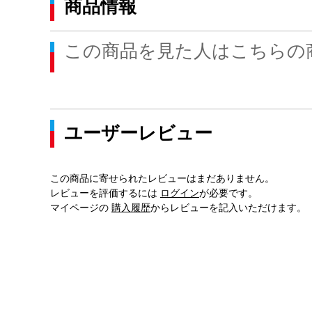
商品情報
この商品を見た人はこちらの
ユーザーレビュー
この商品に寄せられたレビューはまだありません。
レビューを評価するには
ログイン
が必要です。
マイページの
購入履歴
からレビューを記入いただけます。