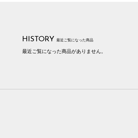
HISTORY
最近ご覧になった商品
最近ご覧になった商品がありません。