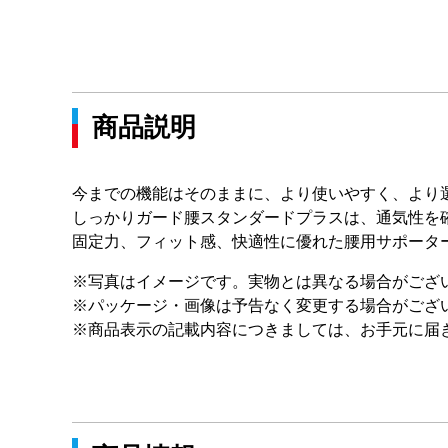
商品説明
今までの機能はそのままに、より使いやすく、より
しっかりガード腰スタンダードプラスは、通気性を
固定力、フィット感、快適性に優れた腰用サポータ
※写真はイメージです。実物とは異なる場合がござ
※パッケージ・画像は予告なく変更する場合がござ
※商品表示の記載内容につきましては、お手元に届