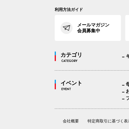
利用方法ガイド
メールマガジン
会員募集中
カテゴリ
CATEGORY
イベント
EVENT
会社概要
特定商取引に基づく表