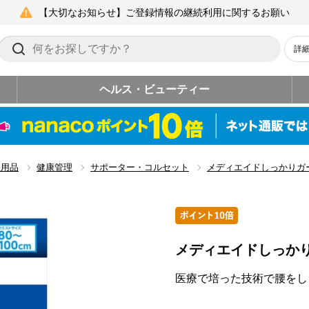
【大切なお知らせ】ご登録情報の継続利用に関するお願い
詳
ヘルス・ビューティー
生用品
健康管理
サポーター・コルセット
メディエイドしっかりガ
メディエイドしっか
医療で培った技術で腰をし