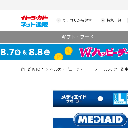
カテゴリから探す
特集一覧
ギフト・フード
総合TOP
ヘルス・ビューティー
オーラルケア・衛