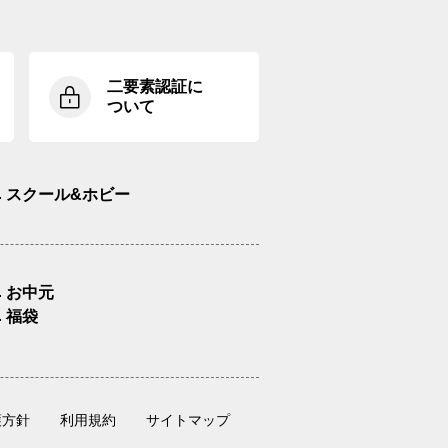
二要素認証に
ついて
スクール&ホビー
お中元
福袋
護方針
利用規約
サイトマップ