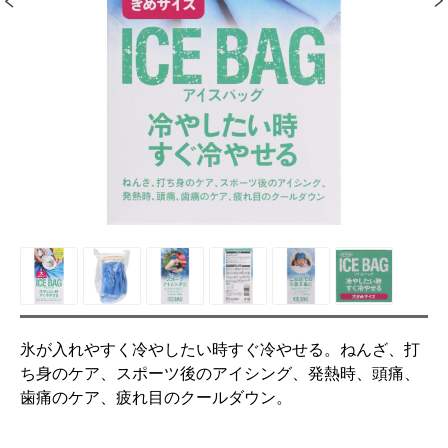
氷が入れやすく冷やしたい時すぐ冷やせる。ねんざ、打
ち身のケア、スポーツ後のアイシング、発熱時、頭痛、
歯痛のケア、疲れ目のクールダウン。