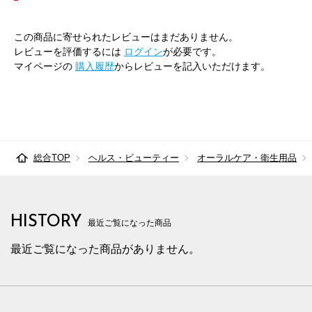
この商品に寄せられたレビューはまだありません。
レビューを評価するには
ログイン
が必要です。
マイページの
購入履歴
からレビューを記入いただけます。
総合TOP
ヘルス・ビューティー
オーラルケア・衛生用品
HISTORY
最近ご覧になった商品
最近ご覧になった商品がありません。