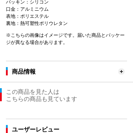
パッキン：シリコン
口金：アルミニウム
表地：ポリエステル
裏地：熱可塑性ポリウレタン
※こちらの画像はイメージです。届いた商品とパッケー
ジが異なる場合があります。
商品情報
この商品を見た人は
こちらの商品も見ています
ユーザーレビュー