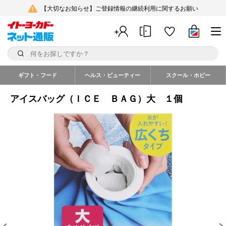
【大切なお知らせ】ご登録情報の継続利用に関するお願い
ギフト・フード
ヘルス・ビューティー
スクール・ホビー
アイスバッグ（ＩＣＥ ＢＡＧ）大 １個