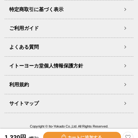
特定商取引に基づく表示
ご利用ガイド
よくある質問
イトーヨーカ堂個人情報保護方針
利用規約
サイトマップ
Copyright © Ito-Yokado Co.,Ltd. All Rights Reserved.
1,320円