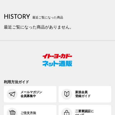
HISTORY
最近ご覧になった商品
最近ご覧になった商品がありません。
利用方法ガイド
メールマガジン
新規会員
会員募集中
登録ガイド
二要素認証に
ご注文方法
ついて