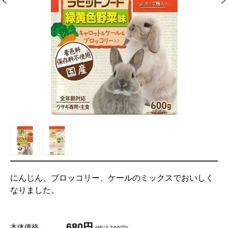
にんじん、ブロッコリー、ケールのミックスでおいしく
なりました。
680円
本体価格