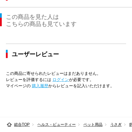
この商品を見た人は
こちらの商品も見ています
ユーザーレビュー
この商品に寄せられたレビューはまだありません。
レビューを評価するには
ログイン
が必要です。
マイページの
購入履歴
からレビューを記入いただけます。
総合TOP
ヘルス・ビューティー
ペット用品
うさぎ