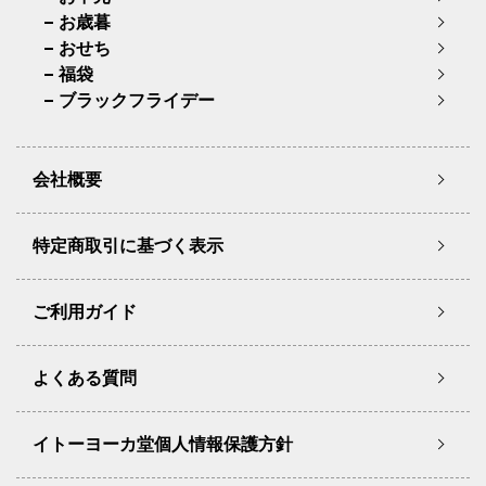
お歳暮
おせち
福袋
ブラックフライデー
会社概要
特定商取引に基づく表示
ご利用ガイド
よくある質問
イトーヨーカ堂個人情報保護方針