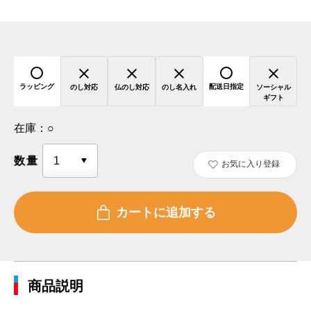
ラッピング
配送日指定
のし対応
仏のし対応
のし名入れ
ソーシャル
ギフト
在庫：
○
数量
お気に入り登録
商品説明