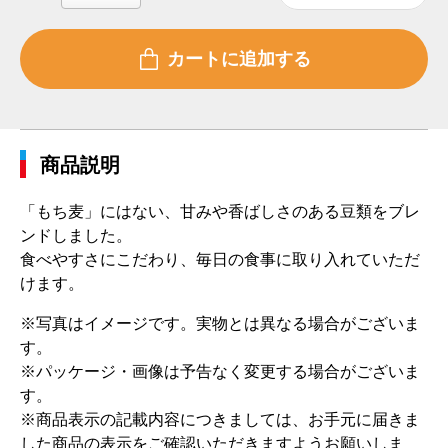
商品説明
「もち麦」にはない、甘みや香ばしさのある豆類をブレ
ンドしました。
食べやすさにこだわり、毎日の食事に取り入れていただ
けます。
※写真はイメージです。実物とは異なる場合がございま
す。
※パッケージ・画像は予告なく変更する場合がございま
す。
※商品表示の記載内容につきましては、お手元に届きま
した商品の表示をご確認いただきますようお願いしま