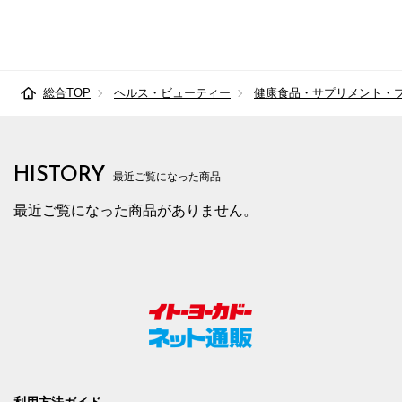
総合TOP
ヘルス・ビューティー
健康食品・サプリメント・
HISTORY
最近ご覧になった商品
最近ご覧になった商品がありません。
利用方法ガイド