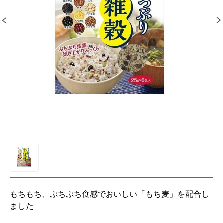
もちもち、ぷちぷち食感でおいしい「もち麦」を配合し
ました