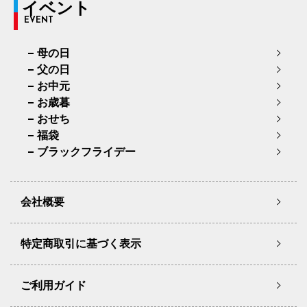
イベント
EVENT
母の日
父の日
お中元
お歳暮
おせち
福袋
ブラックフライデー
会社概要
特定商取引に基づく表示
ご利用ガイド