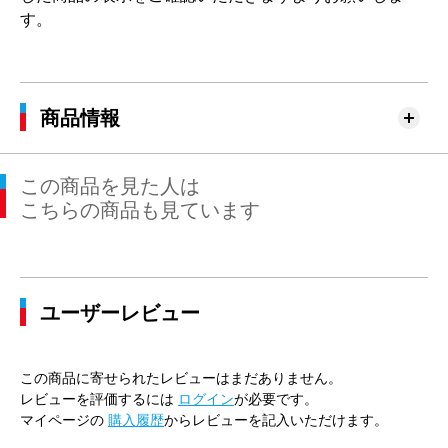
す。
商品情報
この商品を見た人は
こちらの商品も見ています
ユーザーレビュー
この商品に寄せられたレビューはまだありません。
レビューを評価するには
ログイン
が必要です。
マイページの
購入履歴
からレビューを記入いただけます。