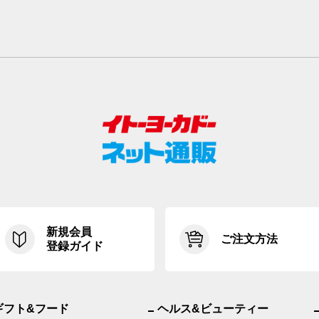
新規会員
ご注文方法
登録ガイド
ギフト&フード
ヘルス&ビューティー