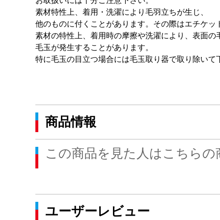
お取扱いには十分ご注意下さい。
素材特性上、着用・洗濯により毛羽立ちが生じ、
他のものに付くことがあります。その際はエチケッ
素材の特性上、着用時の摩擦や洗濯により、表面の
毛玉が発生することがあります。
特に毛玉の目立つ場合には毛玉取り器で取り除いて
商品情報
この商品を見た人はこちらの
ユーザーレビュー