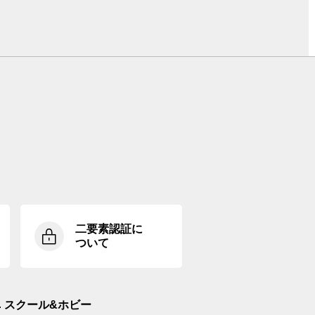
二要素認証に
ついて
スクール&ホビー