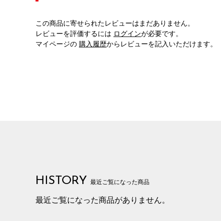
この商品に寄せられたレビューはまだありません。
レビューを評価するには
ログイン
が必要です。
マイページの
購入履歴
からレビューを記入いただけます。
HISTORY
最近ご覧になった商品
最近ご覧になった商品がありません。