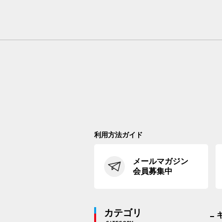
利用方法ガイド
メールマガジン
会員募集中
カテゴリ