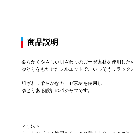
商品説明
柔らかくやさしい肌ざわりのガーゼ素材を使用した
ゆとりをもたせたシルエットで、いっそうリラック
肌ざわり柔らかなガーゼ素材を使用し
ゆとりある設計のパジャマです。
＜寸法＞