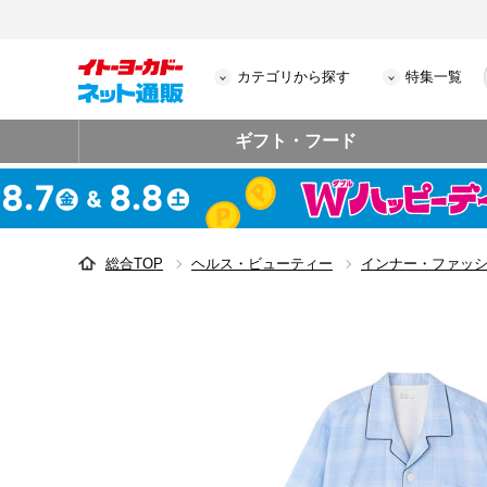
カテゴリから探す
特集一覧
ギフト・フード
総合TOP
ヘルス・ビューティー
インナー・ファッ