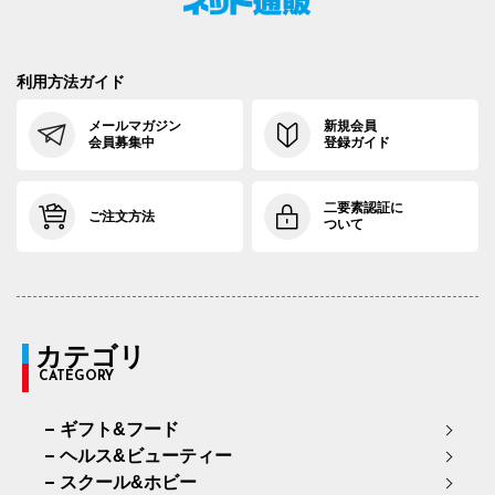
利用方法ガイド
メールマガジン
新規会員
会員募集中
登録ガイド
二要素認証に
ご注文方法
ついて
カテゴリ
CATEGORY
ギフト&フード
ヘルス&ビューティー
スクール&ホビー