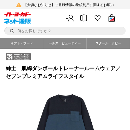
【大切なお知らせ】ご登録情報の継続利用に関するお願い
ギフト・フード
ヘルス・ビューティー
スクール・ホビー
紳士 肌綿ダンボールトレーナールームウェア／
セブンプレミアムライフスタイル