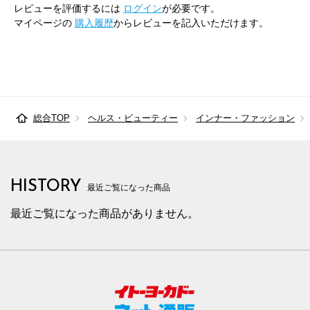
レビューを評価するには
ログイン
が必要です。
マイページの
購入履歴
からレビューを記入いただけます。
総合TOP
ヘルス・ビューティー
インナー・ファッション
HISTORY
最近ご覧になった商品
最近ご覧になった商品がありません。