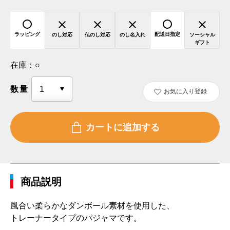
ラッピング
配送日指定
のし対応
仏のし対応
のし名入れ
ソーシャル
ギフト
在庫：
○
数量
お気に入り登録
商品説明
風合い柔らかなダンボール素材を使用した、
トレーナータイプのパジャマです。