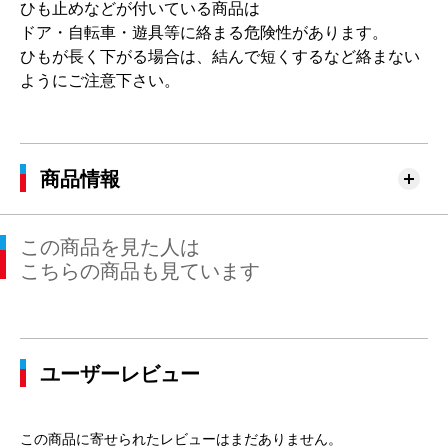
ひも止めなどが付いている商品は
ドア・自転車・遊具等に絡まる危険性があります。
ひもが長く下がる場合は、結んで短くするなど絡まない
ようにご注意下さい。
商品情報
この商品を見た人は
こちらの商品も見ています
ユーザーレビュー
この商品に寄せられたレビューはまだありません。