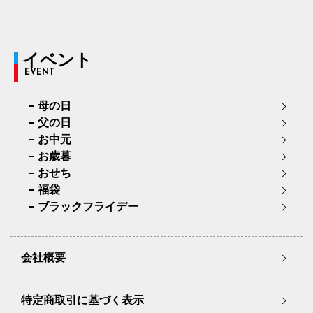
イベント
EVENT
母の日
父の日
お中元
お歳暮
おせち
福袋
ブラックフライデー
会社概要
特定商取引に基づく表示