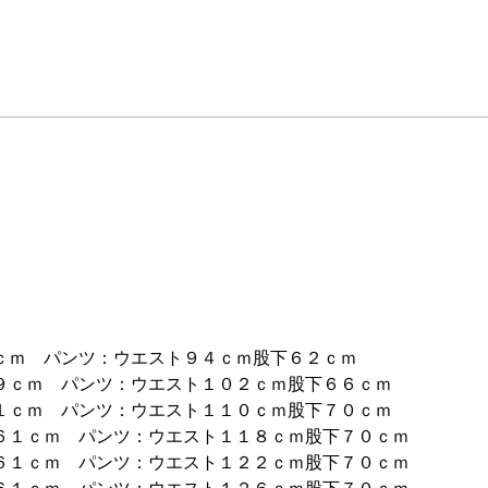
ｃｍ パンツ：ウエスト９４ｃｍ股下６２ｃｍ
９ｃｍ パンツ：ウエスト１０２ｃｍ股下６６ｃｍ
１ｃｍ パンツ：ウエスト１１０ｃｍ股下７０ｃｍ
６１ｃｍ パンツ：ウエスト１１８ｃｍ股下７０ｃｍ
６１ｃｍ パンツ：ウエスト１２２ｃｍ股下７０ｃｍ