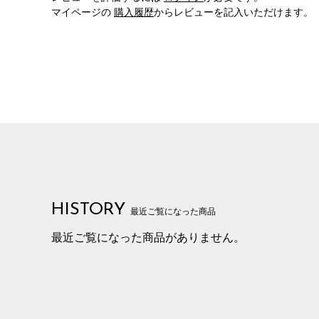
マイページの
購入履歴
からレビューを記入いただけます。
HISTORY
最近ご覧になった商品
最近ご覧になった商品がありません。