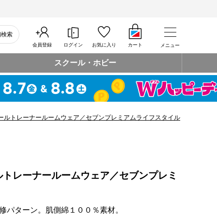
細検索
会員登録
ログイン
お気に入り
カート
メニュー
スクール・ホビー
ールトレーナールームウェア／セブンプレミアムライフスタイル
ルトレーナールームウェア／セブンプレミ
修パターン。肌側綿１００％素材。