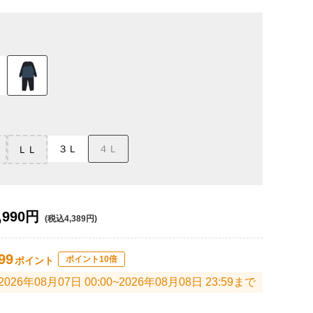
３Ｌ
４Ｌ
ＬＬ
,990円
(税込4,389円)
99
ポイント10倍
ポイント
2026年08月07日 00:00~2026年08月08日 23:59まで