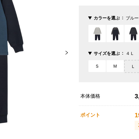
カラーを選ぶ
ブルー
サイズを選ぶ
４Ｌ
Ｓ
Ｍ
Ｌ
3
本体価格
1
ポイント