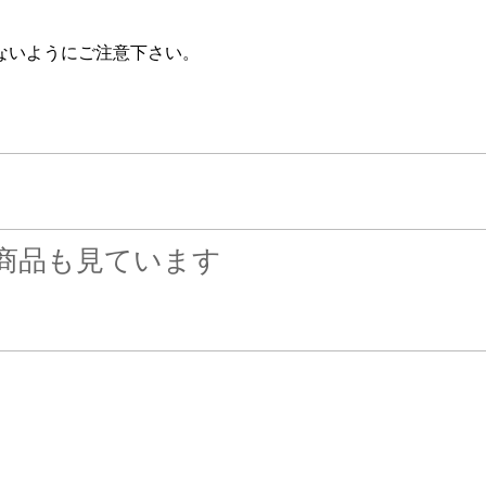
ないようにご注意下さい。
商品も見ています