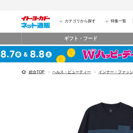
カテゴリから探す
特集一覧
ギフト・フード
総合TOP
ヘルス・ビューティー
インナー・ファッ