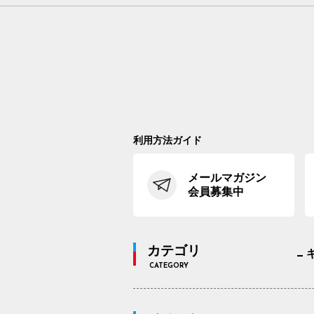
利用方法ガイド
メールマガジン
会員募集中
カテゴリ
CATEGORY