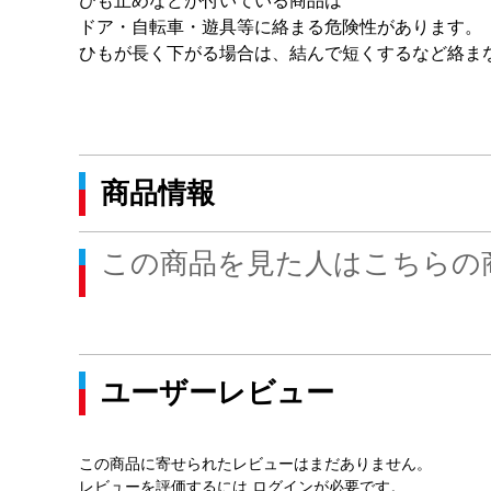
ひも止めなどが付いている商品は
ドア・自転車・遊具等に絡まる危険性があります。
ひもが長く下がる場合は、結んで短くするなど絡ま
商品情報
この商品を見た人はこちらの
ユーザーレビュー
この商品に寄せられたレビューはまだありません。
レビューを評価するには
ログイン
が必要です。