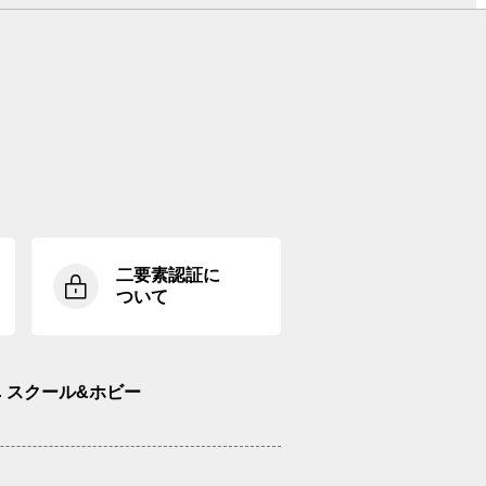
二要素認証に
ついて
スクール&ホビー