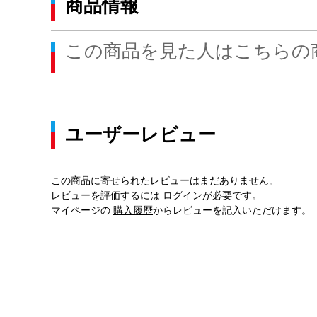
商品情報
この商品を見た人はこちらの
ユーザーレビュー
この商品に寄せられたレビューはまだありません。
レビューを評価するには
ログイン
が必要です。
マイページの
購入履歴
からレビューを記入いただけます。