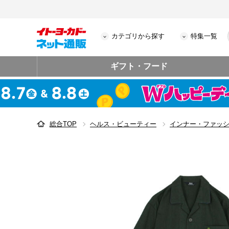
カテゴリから探す
特集一覧
ギフト・フード
総合TOP
ヘルス・ビューティー
インナー・ファッ