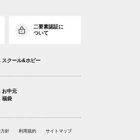
二要素認証に
ついて
スクール&ホビー
お中元
福袋
護方針
利用規約
サイトマップ