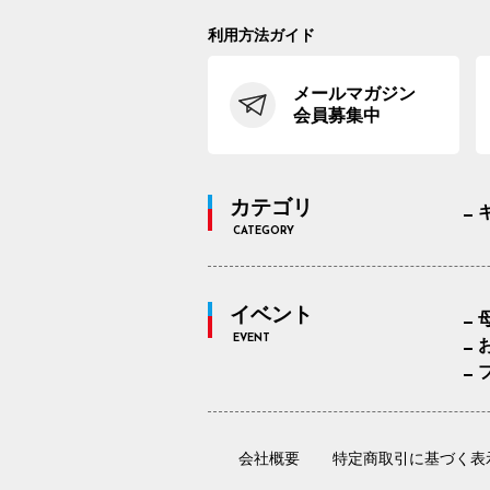
利用方法ガイド
メールマガジン
会員募集中
カテゴリ
CATEGORY
イベント
EVENT
会社概要
特定商取引に基づく表