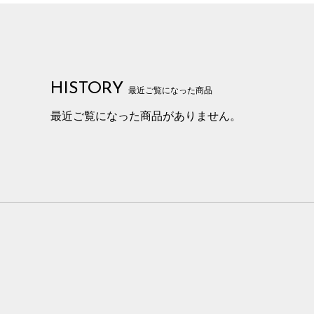
HISTORY
最近ご覧になった商品
最近ご覧になった商品がありません。