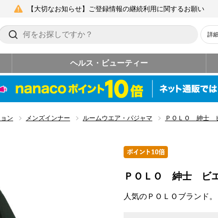
【大切なお知らせ】ご登録情報の継続利用に関するお願い
詳
ヘルス・ビューティー
ション
メンズインナー
ルームウエア・パジャマ
ＰＯＬＯ 紳士 
ＰＯＬＯ 紳士 ビ
人気のＰＯＬＯブランド。