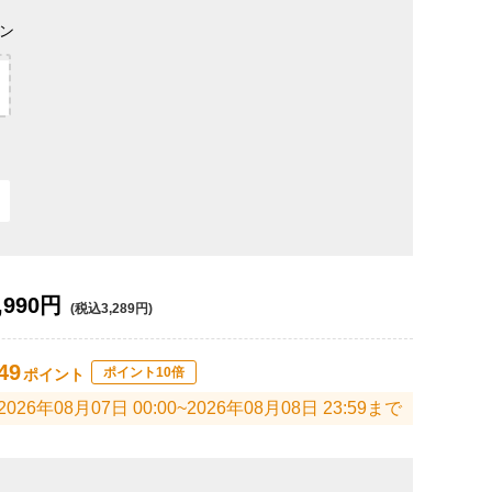
ン
,990円
(税込3,289円)
49
ポイント10倍
ポイント
2026年08月07日 00:00~2026年08月08日 23:59まで