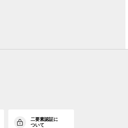
二要素認証に
ついて