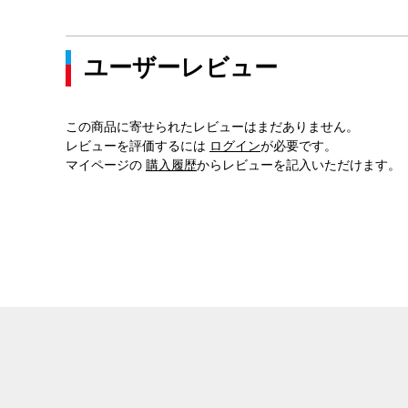
ユーザーレビュー
この商品に寄せられたレビューはまだありません。
レビューを評価するには
ログイン
が必要です。
マイページの
購入履歴
からレビューを記入いただけます。