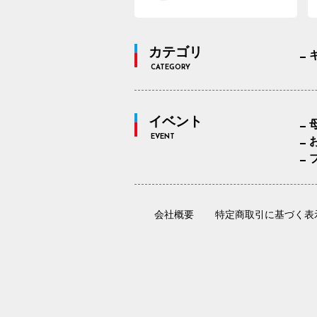
カテゴリ
CATEGORY
イベント
EVENT
会社概要
特定商取引に基づく表