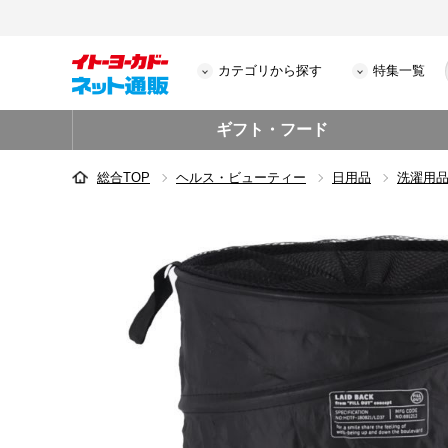
カテゴリから探す
特集一覧
ギフト・フード
総合TOP
ヘルス・ビューティー
日用品
洗濯用