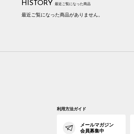
HISTORY
最近ご覧になった商品
最近ご覧になった商品がありません。
利用方法ガイド
メールマガジン
会員募集中