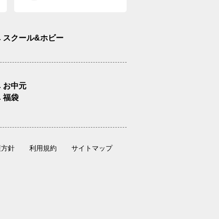
スクール&ホビー
お中元
福袋
護方針
利用規約
サイトマップ