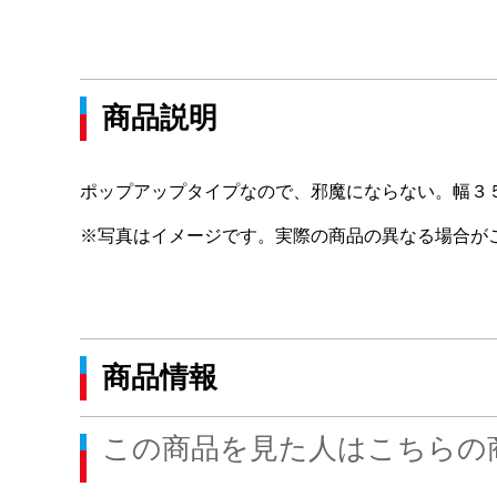
商品説明
ポップアップタイプなので、邪魔にならない。幅３５
※写真はイメージです。実際の商品の異なる場合が
商品情報
この商品を見た人はこちらの