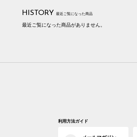
HISTORY
最近ご覧になった商品
最近ご覧になった商品がありません。
利用方法ガイド