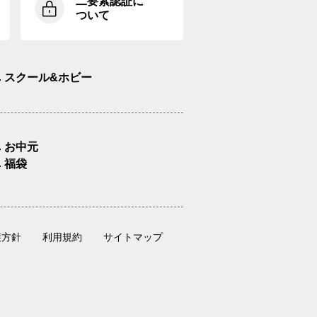
二要素認証に
ついて
スクール&ホビー
お中元
福袋
護方針
利用規約
サイトマップ