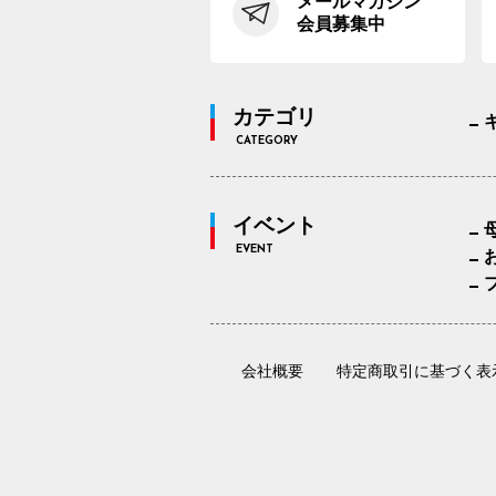
メールマガジン
会員募集中
カテゴリ
CATEGORY
イベント
EVENT
会社概要
特定商取引に基づく表