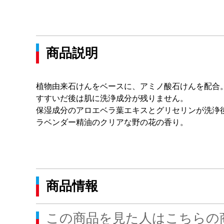
商品説明
植物由来石けんをベースに、アミノ酸石けんを配合
すすいだ後は肌に洗浄成分が残りません。
保湿成分のアロエベラ葉エキスとグリセリンが洗浄
ラベンダー精油のクリアな野の花の香り。
商品情報
この商品を見た人はこちらの