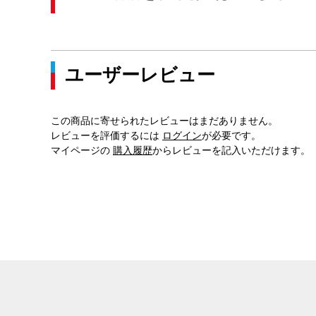
ユーザーレビュー
この商品に寄せられたレビューはまだありません。
レビューを評価するには
ログイン
が必要です。
マイページの
購入履歴
からレビューを記入いただけます。