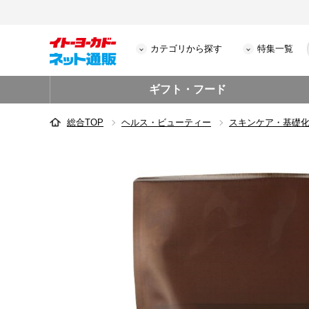
カテゴリから探す
特集一覧
ギフト・フード
総合TOP
ヘルス・ビューティー
スキンケア・基礎