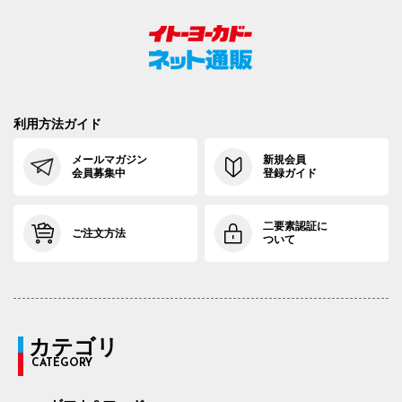
利用方法ガイド
メールマガジン
新規会員
会員募集中
登録ガイド
二要素認証に
ご注文方法
ついて
カテゴリ
CATEGORY