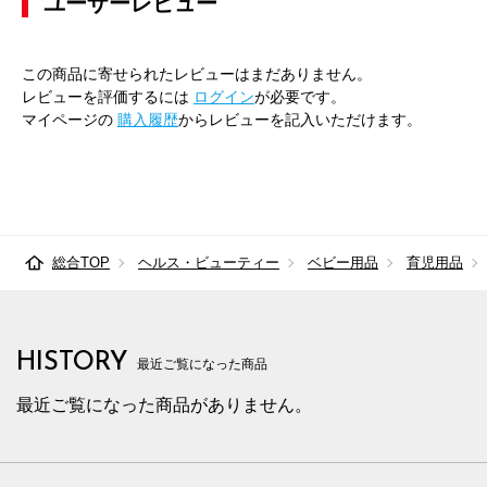
ユーザーレビュー
この商品に寄せられたレビューはまだありません。
レビューを評価するには
ログイン
が必要です。
マイページの
購入履歴
からレビューを記入いただけます。
総合TOP
ヘルス・ビューティー
ベビー用品
育児用品
HISTORY
最近ご覧になった商品
最近ご覧になった商品がありません。