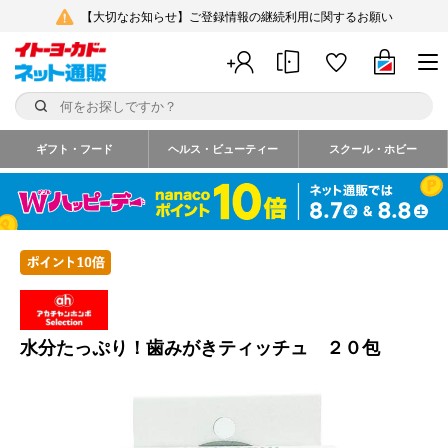
【大切なお知らせ】ご登録情報の継続利用に関するお願い
ギフト・フード
ヘルス・ビューティー
スクール・ホビー
水分たっぷり！歯みがきティッチュ ２０包