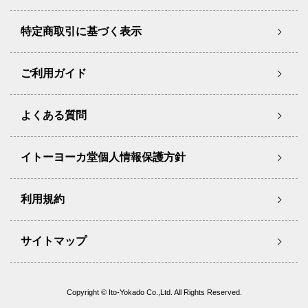
特定商取引に基づく表示
ご利用ガイド
よくある質問
イトーヨーカ堂個人情報保護方針
利用規約
サイトマップ
Copyright © Ito-Yokado Co.,Ltd. All Rights Reserved.