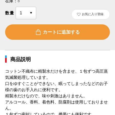
在庫：
○
数量
お気に入り登録
商品説明
コットン不織布に精製水だけを含ませ、１包ずつ高圧蒸
気滅菌処理しています。
口をゆすぐことができない、眠ってしまったなどのお子
様の歯のお手入れに便利です。
精製水だけなので、味や刺激はありません。
アルコール、香料、着色料、防腐剤は使用しておりませ
ん。
１包ずつ密封しているので、携帯にも便利です。