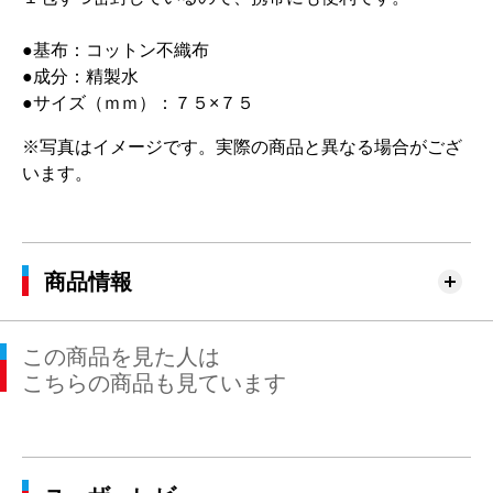
●基布：コットン不織布
●成分：精製水
●サイズ（ｍｍ）：７５×７５
※写真はイメージです。実際の商品と異なる場合がござ
います。
商品情報
この商品を見た人は
こちらの商品も見ています